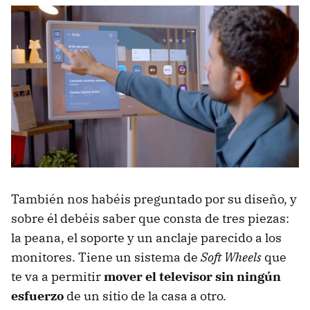
También nos habéis preguntado por su diseño, y
sobre él debéis saber que consta de tres piezas:
la peana, el soporte y un anclaje parecido a los
monitores. Tiene un sistema de
Soft Wheels
que
te va a permitir
mover el televisor sin ningún
esfuerzo
de un sitio de la casa a otro.