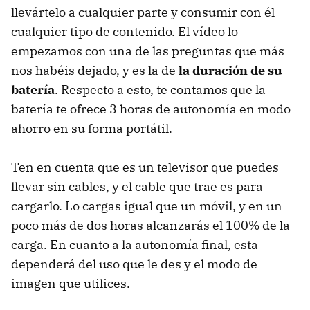
llevártelo a cualquier parte y consumir con él
cualquier tipo de contenido. El vídeo lo
empezamos con una de las preguntas que más
nos habéis dejado, y es la de
la duración de su
batería
. Respecto a esto, te contamos que la
batería te ofrece 3 horas de autonomía en modo
ahorro en su forma portátil.
Ten en cuenta que es un televisor que puedes
llevar sin cables, y el cable que trae es para
cargarlo. Lo cargas igual que un móvil, y en un
poco más de dos horas alcanzarás el 100% de la
carga. En cuanto a la autonomía final, esta
dependerá del uso que le des y el modo de
imagen que utilices.