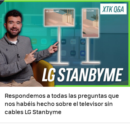
Respondemos a todas las preguntas que
nos habéis hecho sobre el televisor sin
cables LG Stanbyme