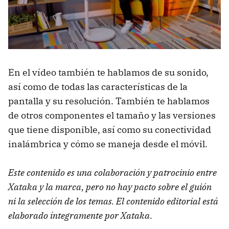
En el vídeo también te hablamos de su sonido,
así como de todas las características de la
pantalla y su resolución. También te hablamos
de otros componentes el tamaño y las versiones
que tiene disponible, así como su conectividad
inalámbrica y cómo se maneja desde el móvil.
Este contenido es una colaboración y patrocinio entre
Xataka y la marca, pero no hay pacto sobre el guión
ni la selección de los temas. El contenido editorial está
elaborado íntegramente por Xataka.