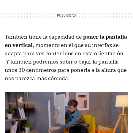
También tiene la capacidad de
poner la pantalla
en vertical
, momento en el que su interfaz se
adapta para ver contenidos en esta orientación.
Y también podremos subir o bajar la pantalla
unos 30 centímetros para ponerla a la altura que
nos parezca más cómoda.