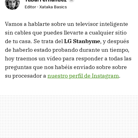
Editor - Xataka Basics
Vamos a hablarte sobre un televisor inteligente
sin cables que puedes llevarte a cualquier sitio
de tu casa. Se trata del
LG Stanbyme
, y después
de haberlo estado probando durante un tiempo,
hoy traemos un vídeo para responder a todas las
preguntas que nos habéis enviado sobre sobre
su procesador a
nuestro perfil de Instagram
.