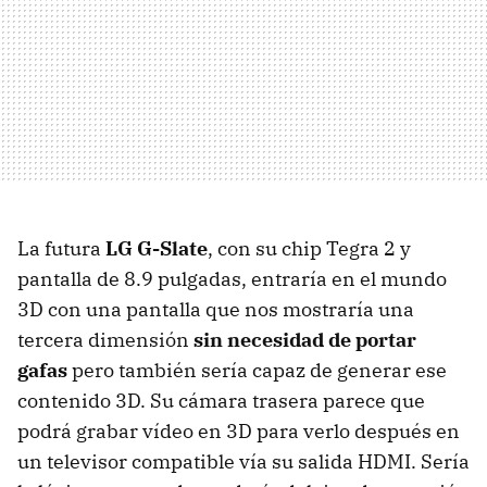
La futura
LG G-Slate
, con su chip Tegra 2 y
pantalla de 8.9 pulgadas, entraría en el mundo
3D con una pantalla que nos mostraría una
tercera dimensión
sin necesidad de portar
gafas
pero también sería capaz de generar ese
contenido 3D. Su cámara trasera parece que
podrá grabar vídeo en 3D para verlo después en
un televisor compatible vía su salida HDMI. Sería