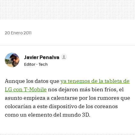
20 Enero 2011
Javier Penalva
Editor - Tech
Aunque los datos que
ya tenemos de la tableta de
LG con T-Mobile
nos dejaron más bien fríos, el
asunto empieza a calentarse por los rumores que
colocarían a este dispositivo de los coreanos
como un elemento del mundo 3D.