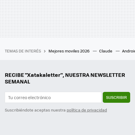
TEMAS DE INTERÉS
Mejores moviles 2026
Claude
Androi
RECIBE "Xatakaletter", NUESTRA NEWSLETTER
SEMANAL
SUSCRIBIR
Suscribiéndote aceptas nuestra
política de privacidad