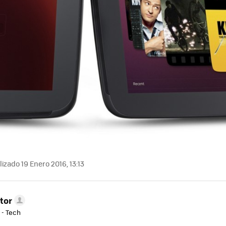
izado 19 Enero 2016, 13:13
tor
 - Tech