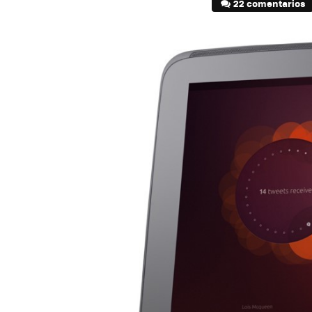
22 comentarios