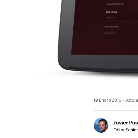
19 Enero 2016
Actual
Javier Pas
Editor Senior