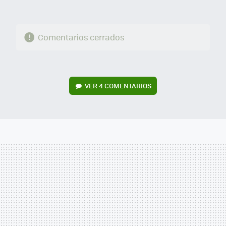
Comentarios cerrados
VER
4 COMENTARIOS