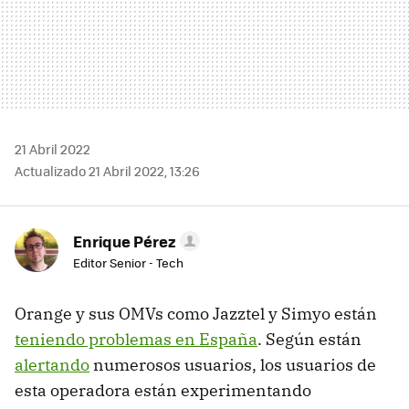
21 Abril 2022
Actualizado 21 Abril 2022, 13:26
Enrique Pérez
Editor Senior - Tech
Orange y sus OMVs como Jazztel y Simyo están
teniendo problemas en España
. Según están
alertando
numerosos usuarios, los usuarios de
esta operadora están experimentando