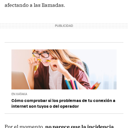
afectando a las llamadas.
EN XATAKA
Cómo comprobar si los problemas de tu conexión a
internet son tuyos o del operador
Por el momento,
no parece que la incidencia