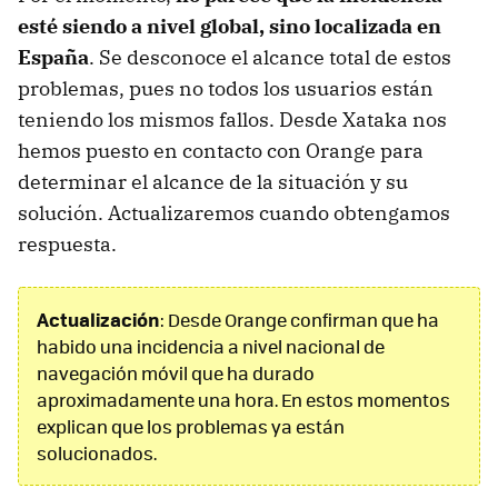
esté siendo a nivel global, sino localizada en
España
. Se desconoce el alcance total de estos
problemas, pues no todos los usuarios están
teniendo los mismos fallos. Desde Xataka nos
hemos puesto en contacto con Orange para
determinar el alcance de la situación y su
solución. Actualizaremos cuando obtengamos
respuesta.
Actualización
: Desde Orange confirman que ha
habido una incidencia a nivel nacional de
navegación móvil que ha durado
aproximadamente una hora. En estos momentos
explican que los problemas ya están
solucionados.