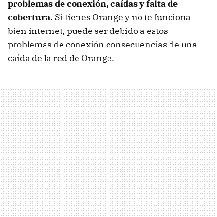
problemas de conexión, caídas y falta de
cobertura
. Si tienes Orange y no te funciona
bien internet, puede ser debido a estos
problemas de conexión consecuencias de una
caída de la red de Orange.