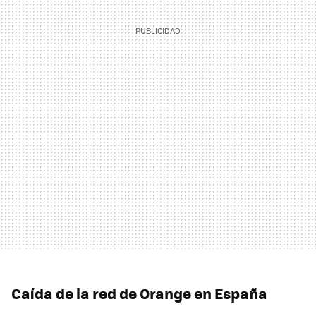
Caída de la red de Orange en España