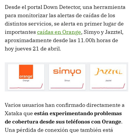
Desde el portal Down Detector, una herramienta
para monitorizar las alertas de caídas de los
distintos servicios, se alerta en primer lugar de
importantes
caídas en Orange
, Simyo y Jazztel,
aproximadamente desde las 11.00h horas de
hoy jueves 21 de abril.
Varios usuarios han confirmado directamente a
Xataka que
están experimentando problemas
de cobertura desde sus teléfonos con Orange
.
Una pérdida de conexión que también está