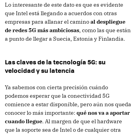
Lo interesante de este dato es que es evidente
que Intel está llegando a acuerdos con otras
empresas para allanar el camino
al despliegue
de redes 5G más ambiciosas
, como las que están
a punto de llegar a Suecia, Estonia y Finlandia.
Las claves de la tecnología 5G: su
velocidad y su latencia
Ya sabemos con cierta precisión cuándo
podemos esperar que la conectividad 5G
comience a estar disponible, pero aún nos queda
conocer lo más importante:
qué nos va a aportar
cuando llegue
. Al margen de que el hardware
que la soporte sea de Intel o de cualquier otra