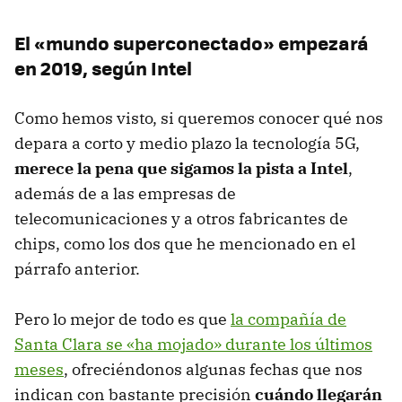
El «mundo superconectado» empezará
en 2019, según Intel
Como hemos visto, si queremos conocer qué nos
depara a corto y medio plazo la tecnología 5G,
merece la pena que sigamos la pista a Intel
,
además de a las empresas de
telecomunicaciones y a otros fabricantes de
chips, como los dos que he mencionado en el
párrafo anterior.
Pero lo mejor de todo es que
la compañía de
Santa Clara se «ha mojado» durante los últimos
meses
, ofreciéndonos algunas fechas que nos
indican con bastante precisión
cuándo llegarán