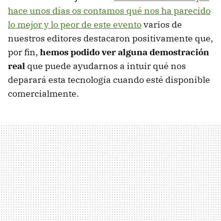
hace unos días os contamos qué nos ha parecido
lo mejor y lo peor de este evento
varios de
nuestros editores destacaron positivamente que,
por fin,
hemos podido ver alguna demostración
real
que puede ayudarnos a intuir qué nos
deparará esta tecnología cuando esté disponible
comercialmente.