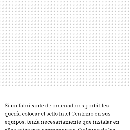
Si un fabricante de ordenadores portátiles
quería colocar el sello Intel Centrino en sus
equipos, tenía necesariamente que instalar en
ellos estos tres componentes. O alguno de los