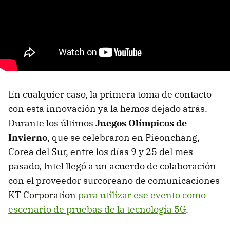
En cualquier caso, la primera toma de contacto
con esta innovación ya la hemos dejado atrás.
Durante los últimos
Juegos Olímpicos de
Invierno
, que se celebraron en Pieonchang,
Corea del Sur, entre los días 9 y 25 del mes
pasado, Intel llegó a un acuerdo de colaboración
con el proveedor surcoreano de comunicaciones
KT Corporation
para utilizar ese evento como
escenario de pruebas de la tecnología 5G
.