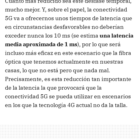
Cuanto más reducido sea este desfase temporal,
mucho mejor. Y, sobre el papel, la conectividad
5G va a ofrecernos unos tiempos de latencia que
en circunstancias desfavorables no deberían
exceder nunca los 10 ms (se estima
una latencia
media aproximada de 1 ms
), por lo que será
incluso más eficaz en este escenario que la fibra
óptica que tenemos actualmente en nuestras
casas, lo que no está pero que nada mal.
Precisamente, es esta reducción tan importante
de la latencia la que provocará que la
conectividad 5G se pueda utilizar en escenarios
en los que la tecnología 4G actual no da la talla.