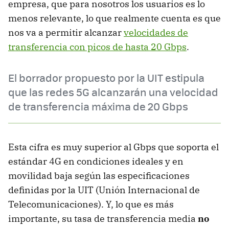
empresa, que para nosotros los usuarios es lo
menos relevante, lo que realmente cuenta es que
nos va a permitir alcanzar
velocidades de
transferencia con picos de hasta 20 Gbps
.
El borrador propuesto por la UIT estipula
que las redes 5G alcanzarán una velocidad
de transferencia máxima de 20 Gbps
Esta cifra es muy superior al Gbps que soporta el
estándar 4G en condiciones ideales y en
movilidad baja según las especificaciones
definidas por la UIT (Unión Internacional de
Telecomunicaciones). Y, lo que es más
importante, su tasa de transferencia media
no