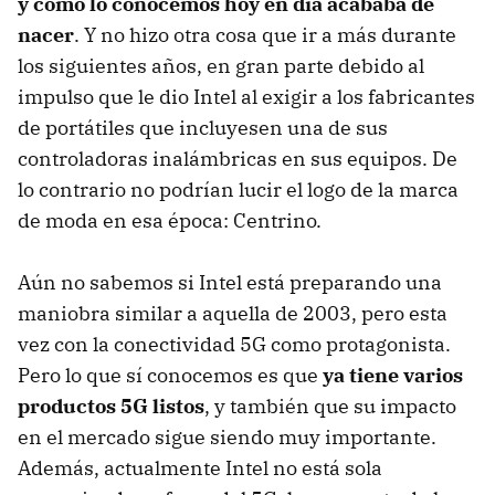
y como lo conocemos hoy en día acababa de
nacer
. Y no hizo otra cosa que ir a más durante
los siguientes años, en gran parte debido al
impulso que le dio Intel al exigir a los fabricantes
de portátiles que incluyesen una de sus
controladoras inalámbricas en sus equipos. De
lo contrario no podrían lucir el logo de la marca
de moda en esa época: Centrino.
Aún no sabemos si Intel está preparando una
maniobra similar a aquella de 2003, pero esta
vez con la conectividad 5G como protagonista.
Pero lo que sí conocemos es que
ya tiene varios
productos 5G listos
, y también que su impacto
en el mercado sigue siendo muy importante.
Además, actualmente Intel no está sola