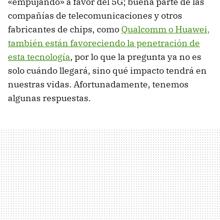
«empujando» a favor del 5G; buena parte de las
compañías de telecomunicaciones y otros
fabricantes de chips, como
Qualcomm o Huawei,
también están favoreciendo la penetración de
esta tecnología
, por lo que la pregunta ya no es
solo cuándo llegará, sino qué impacto tendrá en
nuestras vidas. Afortunadamente, tenemos
algunas respuestas.