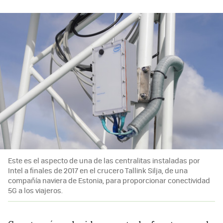
Este es el aspecto de una de las centralitas instaladas por
Intel a finales de 2017 en el crucero Tallink Silja, de una
compañía naviera de Estonia, para proporcionar conectividad
5G a los viajeros.