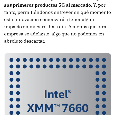
sus primeros productos 5G al mercado
. Y, por
tanto, permitiéndonos entrever en qué momento
esta innovación comenzará a tener algún
impacto en nuestro día a día. A menos que otra
empresa se adelante, algo que no podemos en
absoluto descartar.