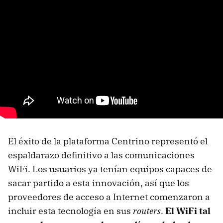
El éxito de la plataforma Centrino representó el
espaldarazo definitivo a las comunicaciones
WiFi. Los usuarios ya tenían equipos capaces de
sacar partido a esta innovación, así que los
proveedores de acceso a Internet comenzaron a
incluir esta tecnología en sus
routers
.
El WiFi tal