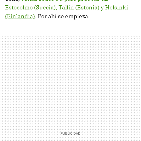
Estocolmo (Suecia), Tallin (Estonia) y Helsinki
(Finlandia)
. Por ahí se empieza.