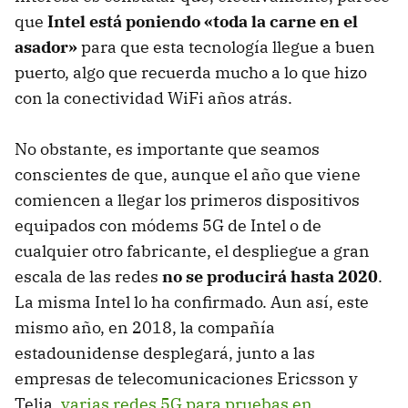
que
Intel está poniendo «toda la carne en el
asador»
para que esta tecnología llegue a buen
puerto, algo que recuerda mucho a lo que hizo
con la conectividad WiFi años atrás.
No obstante, es importante que seamos
conscientes de que, aunque el año que viene
comiencen a llegar los primeros dispositivos
equipados con módems 5G de Intel o de
cualquier otro fabricante, el despliegue a gran
escala de las redes
no se producirá hasta 2020
.
La misma Intel lo ha confirmado. Aun así, este
mismo año, en 2018, la compañía
estadounidense desplegará, junto a las
empresas de telecomunicaciones Ericsson y
Telia,
varias redes 5G para pruebas en