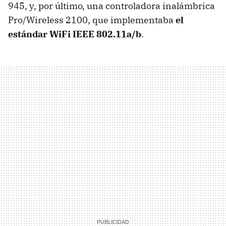
945, y, por último, una controladora inalámbrica
Pro/Wireless 2100, que implementaba
el
estándar WiFi IEEE 802.11a/b
.