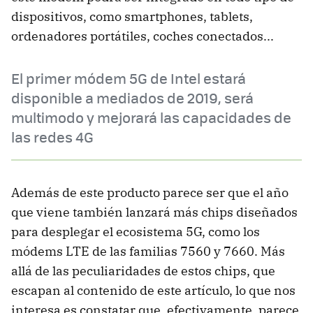
dispositivos, como smartphones, tablets,
ordenadores portátiles, coches conectados...
El primer módem 5G de Intel estará
disponible a mediados de 2019, será
multimodo y mejorará las capacidades de
las redes 4G
Además de este producto parece ser que el año
que viene también lanzará más chips diseñados
para desplegar el ecosistema 5G, como los
módems LTE de las familias 7560 y 7660. Más
allá de las peculiaridades de estos chips, que
escapan al contenido de este artículo, lo que nos
interesa es constatar que, efectivamente, parece