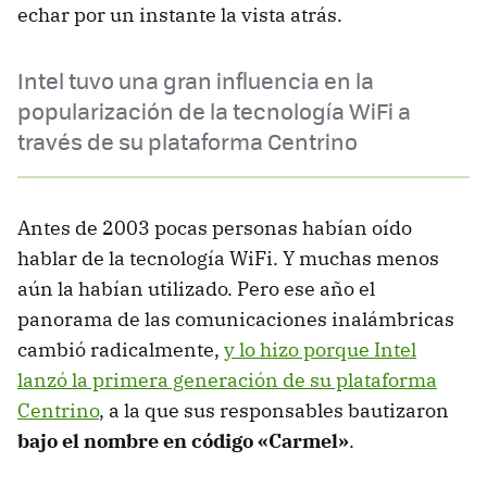
echar por un instante la vista atrás.
Intel tuvo una gran influencia en la
popularización de la tecnología WiFi a
través de su plataforma Centrino
Antes de 2003 pocas personas habían oído
hablar de la tecnología WiFi. Y muchas menos
aún la habían utilizado. Pero ese año el
panorama de las comunicaciones inalámbricas
cambió radicalmente,
y lo hizo porque Intel
lanzó la primera generación de su plataforma
Centrino
, a la que sus responsables bautizaron
bajo el nombre en código «Carmel»
.