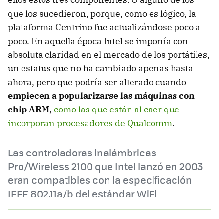
que los sucedieron, porque, como es lógico, la
plataforma Centrino fue actualizándose poco a
poco. En aquella época Intel se imponía con
absoluta claridad en el mercado de los portátiles,
un estatus que no ha cambiado apenas hasta
ahora, pero que podría ser alterado cuando
empiecen a popularizarse las máquinas con
chip ARM
,
como las que están al caer que
incorporan procesadores de Qualcomm
.
Las controladoras inalámbricas
Pro/Wireless 2100 que Intel lanzó en 2003
eran compatibles con la especificación
IEEE 802.11a/b del estándar WiFi