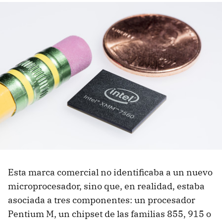
Esta marca comercial no identificaba a un nuevo
microprocesador, sino que, en realidad, estaba
asociada a tres componentes: un procesador
Pentium M, un chipset de las familias 855, 915 o