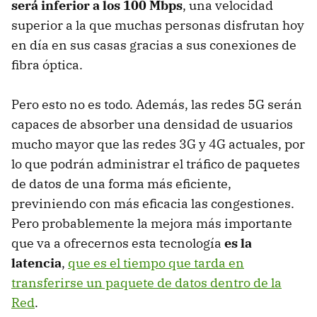
será inferior a los 100 Mbps
, una velocidad
superior a la que muchas personas disfrutan hoy
en día en sus casas gracias a sus conexiones de
fibra óptica.
Pero esto no es todo. Además, las redes 5G serán
capaces de absorber una densidad de usuarios
mucho mayor que las redes 3G y 4G actuales, por
lo que podrán administrar el tráfico de paquetes
de datos de una forma más eficiente,
previniendo con más eficacia las congestiones.
Pero probablemente la mejora más importante
que va a ofrecernos esta tecnología
es la
latencia
,
que es el tiempo que tarda en
transferirse un paquete de datos dentro de la
Red
.