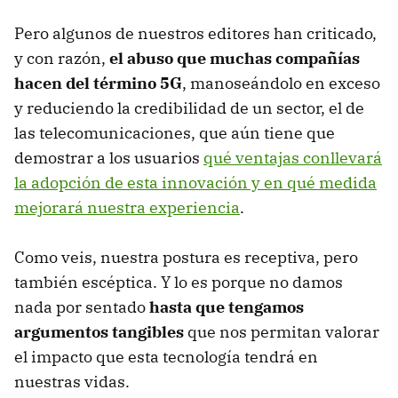
Pero algunos de nuestros editores han criticado,
y con razón,
el abuso que muchas compañías
hacen del término 5G
, manoseándolo en exceso
y reduciendo la credibilidad de un sector, el de
las telecomunicaciones, que aún tiene que
demostrar a los usuarios
qué ventajas conllevará
la adopción de esta innovación y en qué medida
mejorará nuestra experiencia
.
Como veis, nuestra postura es receptiva, pero
también escéptica. Y lo es porque no damos
nada por sentado
hasta que tengamos
argumentos tangibles
que nos permitan valorar
el impacto que esta tecnología tendrá en
nuestras vidas.