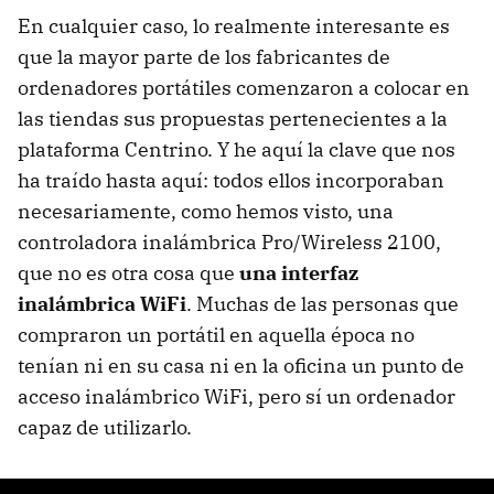
En cualquier caso, lo realmente interesante es
que la mayor parte de los fabricantes de
ordenadores portátiles comenzaron a colocar en
las tiendas sus propuestas pertenecientes a la
plataforma Centrino. Y he aquí la clave que nos
ha traído hasta aquí: todos ellos incorporaban
necesariamente, como hemos visto, una
controladora inalámbrica Pro/Wireless 2100,
que no es otra cosa que
una interfaz
inalámbrica WiFi
. Muchas de las personas que
compraron un portátil en aquella época no
tenían ni en su casa ni en la oficina un punto de
acceso inalámbrico WiFi, pero sí un ordenador
capaz de utilizarlo.