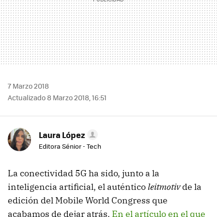
7 Marzo 2018
Actualizado 8 Marzo 2018, 16:51
Laura López
Editora Sénior - Tech
La conectividad 5G ha sido, junto a la
inteligencia artificial, el auténtico
leitmotiv
de la
edición del Mobile World Congress que
acabamos de dejar atrás.
En el artículo en el que