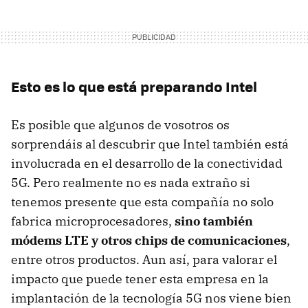
Esto es lo que está preparando Intel
Es posible que algunos de vosotros os
sorprendáis al descubrir que Intel también está
involucrada en el desarrollo de la conectividad
5G. Pero realmente no es nada extraño si
tenemos presente que esta compañía no solo
fabrica microprocesadores,
sino también
módems LTE y otros chips de comunicaciones
,
entre otros productos. Aun así, para valorar el
impacto que puede tener esta empresa en la
implantación de la tecnología 5G nos viene bien