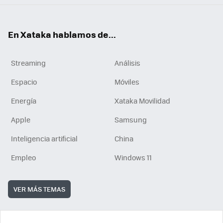
En Xataka hablamos de...
Streaming
Análisis
Espacio
Móviles
Energía
Xataka Movilidad
Apple
Samsung
Inteligencia artificial
China
Empleo
Windows 11
VER MÁS TEMAS