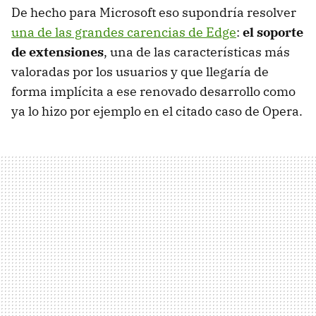
De hecho para Microsoft eso supondría resolver
una de las grandes carencias de Edge
:
el soporte
de extensiones
, una de las características más
valoradas por los usuarios y que llegaría de
forma implícita a ese renovado desarrollo como
ya lo hizo por ejemplo en el citado caso de Opera.