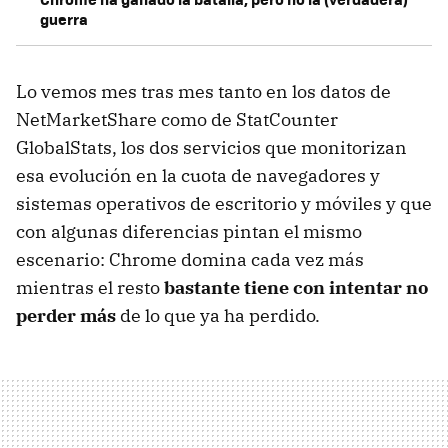
guerra
Lo vemos mes tras mes tanto en los datos de
NetMarketShare como de StatCounter
GlobalStats, los dos servicios que monitorizan
esa evolución en la cuota de navegadores y
sistemas operativos de escritorio y móviles y que
con algunas diferencias pintan el mismo
escenario: Chrome domina cada vez más
mientras el resto
bastante tiene con intentar no
perder más
de lo que ya ha perdido.