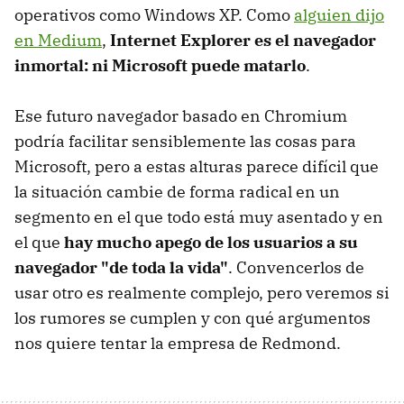
operativos como Windows XP. Como
alguien dijo
en Medium
,
Internet Explorer es el navegador
inmortal: ni Microsoft puede matarlo
.
Ese futuro navegador basado en Chromium
podría facilitar sensiblemente las cosas para
Microsoft, pero a estas alturas parece difícil que
la situación cambie de forma radical en un
segmento en el que todo está muy asentado y en
el que
hay mucho apego de los usuarios a su
navegador "de toda la vida"
. Convencerlos de
usar otro es realmente complejo, pero veremos si
los rumores se cumplen y con qué argumentos
nos quiere tentar la empresa de Redmond.