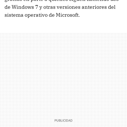
de Windows 7 y otras versiones anteriores del
sistema operativo de Microsoft.