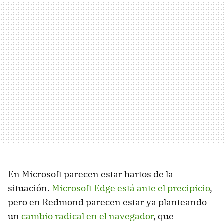
En Microsoft parecen estar hartos de la
situación.
Microsoft Edge está ante el precipicio
,
pero en Redmond parecen estar ya planteando
un
cambio radical en el navegador
, que