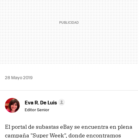
28 Mayo 2019
Eva R. De Luis
Editor Senior
El portal de subastas eBay se encuentra en plena
campaña "Super Week", donde encontramos