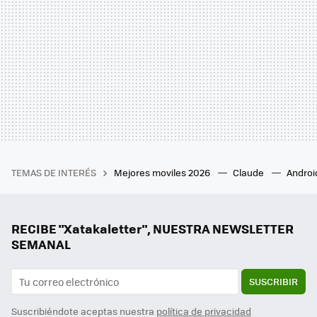
TEMAS DE INTERÉS
Mejores moviles 2026
Claude
Androi
RECIBE "Xatakaletter", NUESTRA NEWSLETTER
SEMANAL
SUSCRIBIR
Suscribiéndote aceptas nuestra
política de privacidad