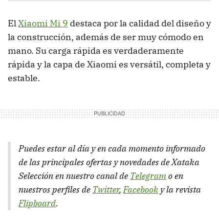
El
Xiaomi Mi 9
destaca por la calidad del diseño y
la construcción, además de ser muy cómodo en
mano. Su carga rápida es verdaderamente
rápida y la capa de Xiaomi es versátil, completa y
estable.
Puedes estar al día y en cada momento informado
de las principales ofertas y novedades de Xataka
Selección en nuestro canal de
Telegram
o en
nuestros perfiles de
Twitter
,
Facebook
y la revista
Flipboard
.