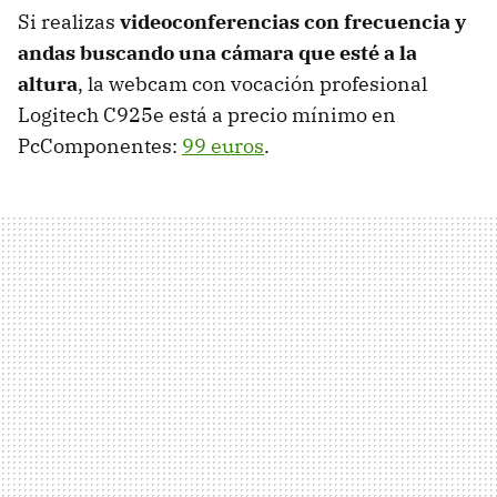
Si realizas
videoconferencias con frecuencia y
andas buscando una cámara que esté a la
altura
, la webcam con vocación profesional
Logitech C925e está a precio mínimo en
PcComponentes:
99 euros
.