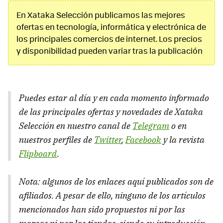
En Xataka Selección publicamos las mejores
ofertas en tecnología, informática y electrónica de
los principales comercios de internet. Los precios
y disponibilidad pueden variar tras la publicación
Puedes estar al día y en cada momento informado
de las principales ofertas y novedades de Xataka
Selección en nuestro canal de
Telegram
o en
nuestros perfiles de
Twitter
,
Facebook
y la revista
Flipboard
.
Nota: algunos de los enlaces aquí publicados son de
afiliados. A pesar de ello, ninguno de los artículos
mencionados han sido propuestos ni por las