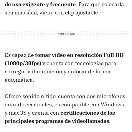
de uso exigente y frecuente
. Para que colocarla
sea más fácil, viene con clip ajustable.
Es capaz de
tomar vídeo en resolución Full HD
(1080p/30fps)
y cuenta con tecnologías para
corregir la iluminación y enfocar de forma
automática.
Ofrece sonido nítido, cuenta con dos micrófonos
omnidireccionales, es compatible con Windows
y macOS y cuenta con
certificaciones de los
principales programas de videollamadas
.