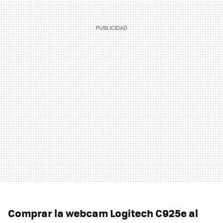
Comprar la webcam Logitech C925e al