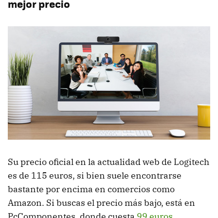
mejor precio
Su precio oficial en la actualidad web de Logitech
es de 115 euros, si bien suele encontrarse
bastante por encima en comercios como
Amazon. Si buscas el precio más bajo, está en
PcComponentes, donde cuesta
99 euros