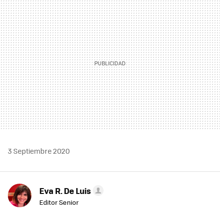
MAIL
3 Septiembre 2020
Eva R. De Luis
Editor Senior