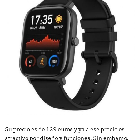
Su precio es de 129 euros y ya a ese precio es
atractivo por diseño y funciones. Sin embargo,