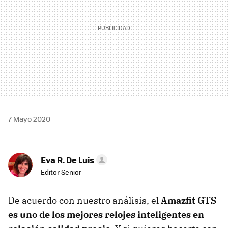
7 Mayo 2020
Eva R. De Luis
Editor Senior
De acuerdo con nuestro análisis, el
Amazfit GTS
es uno de los mejores relojes inteligentes en