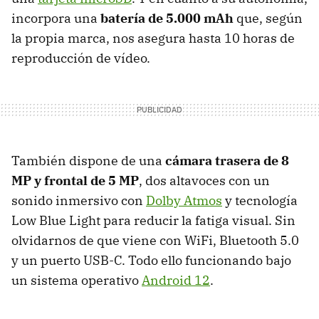
incorpora una
batería de 5.000 mAh
que, según
la propia marca, nos asegura hasta 10 horas de
reproducción de vídeo.
También dispone de una
cámara trasera de 8
MP y frontal de 5 MP
, dos altavoces con un
sonido inmersivo con
Dolby Atmos
y tecnología
Low Blue Light para reducir la fatiga visual. Sin
olvidarnos de que viene con WiFi, Bluetooth 5.0
y un puerto USB-C. Todo ello funcionando bajo
un sistema operativo
Android 12
.