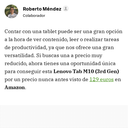
Roberto Méndez
Colaborador
Contar con una tablet puede ser una gran opción
a la hora de ver contenido, leer o realizar tareas
de productividad, ya que nos ofrece una gran
versatilidad. Si buscas una a precio muy
reducido, ahora tienes una oportunidad única
para conseguir esta
Lenovo Tab M10 (3rd Gen)
por un precio nunca antes visto de
129 euros
en
Amazon
.