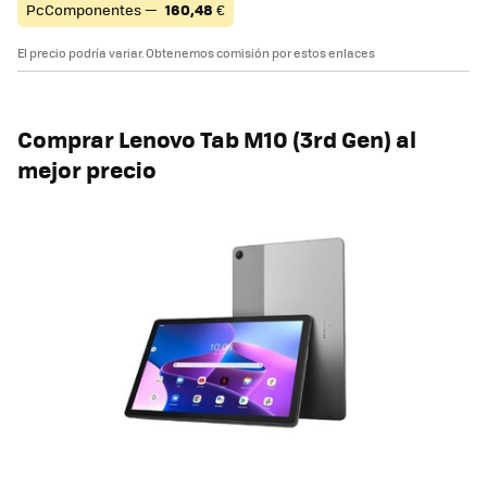
PcComponentes —
160,48
€
El precio podría variar. Obtenemos comisión por estos enlaces
Comprar Lenovo Tab M10 (3rd Gen) al
mejor precio