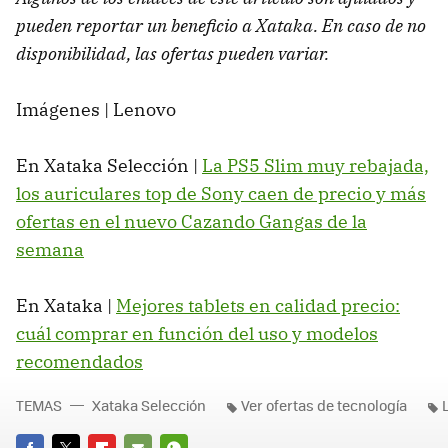
pueden reportar un beneficio a Xataka. En caso de no
disponibilidad, las ofertas pueden variar.
Imágenes | Lenovo
En Xataka Selección |
La PS5 Slim muy rebajada,
los auriculares top de Sony caen de precio y más
ofertas en el nuevo Cazando Gangas de la
semana
En Xataka |
Mejores tablets en calidad precio:
cuál comprar en función del uso y modelos
recomendados
TEMAS
Xataka Selección
Ver ofertas de tecnología