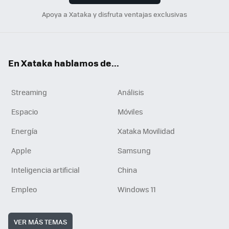
Apoya a Xataka y disfruta ventajas exclusivas
En Xataka hablamos de...
Streaming
Análisis
Espacio
Móviles
Energía
Xataka Movilidad
Apple
Samsung
Inteligencia artificial
China
Empleo
Windows 11
VER MÁS TEMAS