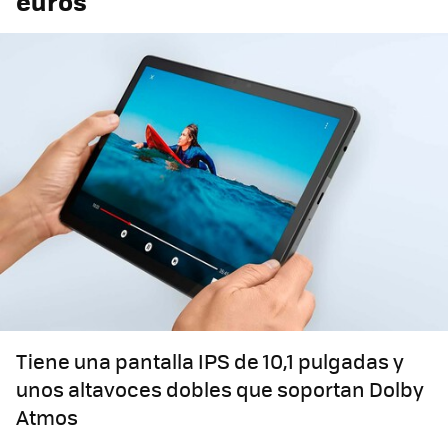
euros
Tiene una pantalla IPS de 10,1 pulgadas y
unos altavoces dobles que soportan Dolby
Atmos