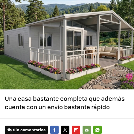
Una casa bastante completa que además
cuenta con un envío bastante rápido
Sin comentarios