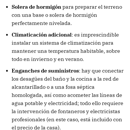
Solera de hormigón
para preparar el terreno
con una base o solera de hormigón
perfectamente nivelada.
Climaticación adicional
: es imprescindible
instalar un sistema de climatización para
mantener una temperatura habitable, sobre
todo en invierno y en verano.
Enganches de suministros
: hay que conectar
los desagües del baño y la cocina a la red de
alcantarillado o a una fosa séptica
homologada, así como acometer las líneas de
agua potable y electricidad; todo ello requiere
la intervención de fontaneros y electricistas
profesionales (en este caso, está incluido con
el precio de la casa).