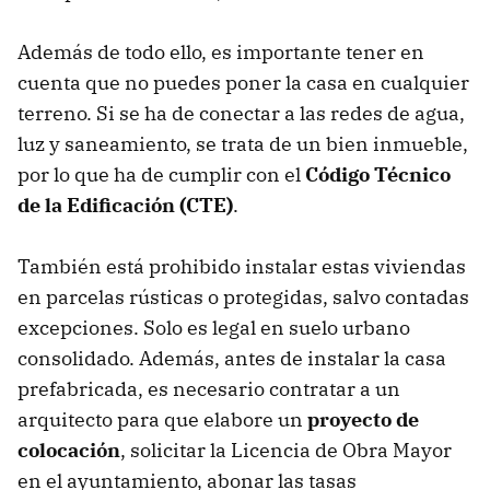
Además de todo ello, es importante tener en
cuenta que no puedes poner la casa en cualquier
terreno. Si se ha de conectar a las redes de agua,
luz y saneamiento, se trata de un bien inmueble,
por lo que ha de cumplir con el
Código Técnico
de la Edificación (CTE)
.
También está prohibido instalar estas viviendas
en parcelas rústicas o protegidas, salvo contadas
excepciones. Solo es legal en suelo urbano
consolidado. Además, antes de instalar la casa
prefabricada, es necesario contratar a un
arquitecto para que elabore un
proyecto de
colocación
, solicitar la Licencia de Obra Mayor
en el ayuntamiento, abonar las tasas