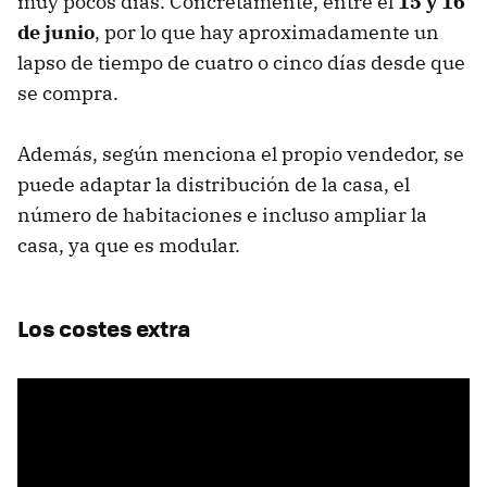
muy pocos días. Concretamente, entre el
15 y 16
de junio
, por lo que hay aproximadamente un
lapso de tiempo de cuatro o cinco días desde que
se compra.
Además, según menciona el propio vendedor, se
puede adaptar la distribución de la casa, el
número de habitaciones e incluso ampliar la
casa, ya que es modular.
Los costes extra