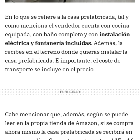
En lo que se refiere a la casa prefabricada, tal y
como menciona el vendedor cuenta con cocina
equipada, con baño completo y con
instalación
eléctrica y fontanería incluidas
. Además, la
recibes en el terreno donde quieras instalar la
casa prefabricada. E importante: el coste de
transporte se incluye en el precio.
Cabe mencionar que, además, según se puede
leer en la propia tienda de Amazon, si se compra
ahora mismo la casa prefabricada se recibirá en