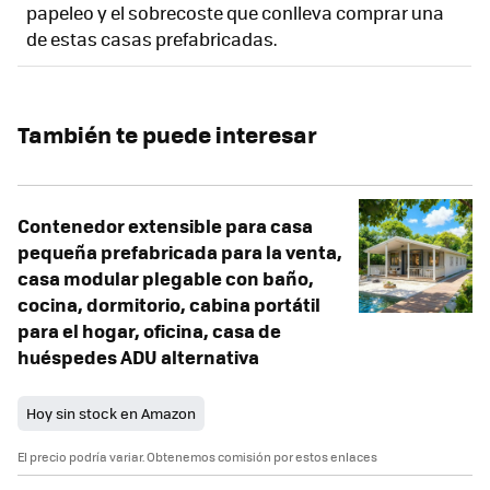
papeleo y el sobrecoste que conlleva comprar una
de estas casas prefabricadas.
También te puede interesar
Contenedor extensible para casa
pequeña prefabricada para la venta,
casa modular plegable con baño,
cocina, dormitorio, cabina portátil
para el hogar, oficina, casa de
huéspedes ADU alternativa
Hoy sin stock en Amazon
El precio podría variar. Obtenemos comisión por estos enlaces