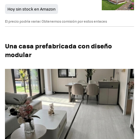
Hoy sin stock en Amazon
El precio podría variar. Obtenemos comisión por estos enlaces
Una casa prefabricada con diseño
modular