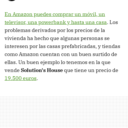
En Amazon puedes comprar un móvil, un
televisor, una powerbank y hasta una casa
. Los
problemas derivados por los precios de la
vivienda ha hecho que algunas personas se
interesen por las casas prefabricadas, y tiendas
como Amazon cuentan con un buen surtido de
ellas. Un buen ejemplo lo tenemos en la que
vende
Solution's House
que tiene un precio de
19.500 euros
.