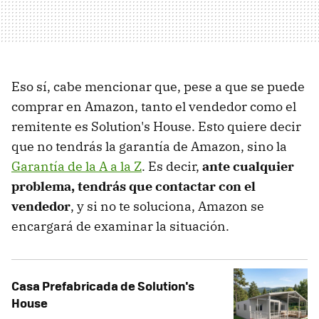
Eso sí, cabe mencionar que, pese a que se puede
comprar en Amazon, tanto el vendedor como el
remitente es Solution's House. Esto quiere decir
que no tendrás la garantía de Amazon, sino la
Garantía de la A a la Z
. Es decir,
ante cualquier
problema, tendrás que contactar con el
vendedor
, y si no te soluciona, Amazon se
encargará de examinar la situación.
Casa Prefabricada de Solution's
House