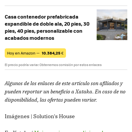
Casa contenedor prefabricada
expandible de doble ala, 20 pies, 30
pies, 40 pies, personalizable con
acabados modernos
Hoy en Amazon —
10.384,25
€
El precio podría variar. Obtenemos comisión por estos enlaces
Algunos de los enlaces de este artículo son afiliados y
pueden reportar un beneficio a Xataka. En caso de no
disponibilidad, las ofertas pueden variar.
Imágenes | Solution's House