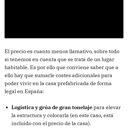
El precio es cuanto menos llamativo, sobre todo
si tenemos en cuenta que se trata de un lugar
habitable. Es por ello que conviene saber que a
ello hay que sumarle costes adicionales para
poder vivir en la casa prefabricada de forma
legal en España:
Logística y grúa de gran tonelaje
para elevar
la estructura y colocarla (en este caso, está
incluido con el precio de la casa).