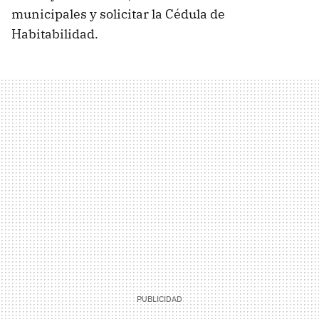
municipales y solicitar la Cédula de
Habitabilidad.