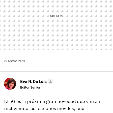
12 Mayo 2020
Eva R. De Luis
Editor Senior
El 5G es la próxima gran novedad que van a ir
incluyendo los teléfonos móviles, una