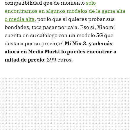
compatibilidad que de momento
solo
encontramos en algunos modelos de la gama alta
o media alta
, por lo que si quieres probar sus
bondades, toca pasar por caja. Eso sí, Xiaomi
cuenta en su catálogo con un modelo 5G que
destaca por su precio, el
Mi Mix 3, y además
ahora en Media Markt lo puedes encontrar a
mitad de precio
: 299 euros.