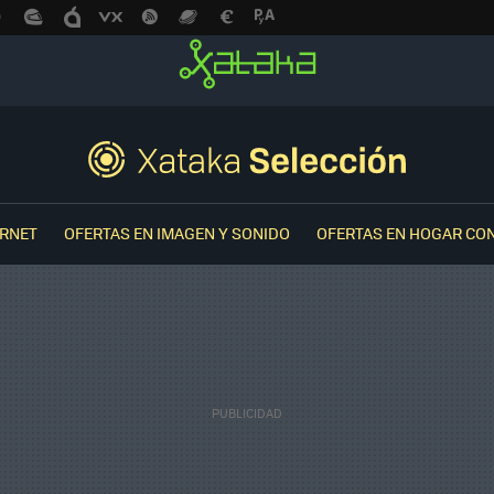
ERNET
OFERTAS EN IMAGEN Y SONIDO
OFERTAS EN HOGAR CO