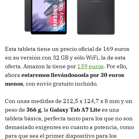
Esta tableta tiene un precio oficial de 169 euros
en su versión con 32 GB y sólo WiFi, la de esta
oferta. Amazon la tiene por
139 euros
. Por ello,
ahora
estaremos llevándonosla por 30 euros
menos
, con envío gratuito incluido.
Con unas medidas de 212,5 x 124,7 x 8 mm y un
peso de
366 g
, la
Galaxy Tab A7 Lite
es una
tableta básica, perfecta tanto para los que no son
demasiado exigentes en cuanto a potencia, como
para que sea el primer dispositivo para los