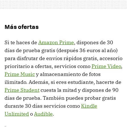
Más ofertas
Si te haces de
Amazon Prime
, dispones de 30
días de prueba gratis (después 36 euros al año)
para disfrutar de envíos rápidos gratis, accesorio
prioritario a ofertas, servicios como
Prime Video
,
Prime Music
y almacenamiento de fotos
ilimitado. Además, si eres estudiante, hacerte de
Prime Student
cuesta la mitad y dispones de 90
días de prueba. También puedes probar gratis
durante 30 días servicios como
Kindle
Unlimited
o
Audible
.