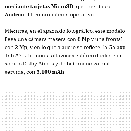
mediante tarjetas MicroSD
, que cuenta con
Android 11
como sistema operativo.
Mientras, en el apartado fotográfico, este modelo
lleva una cámara trasera con
8 Mp
y una frontal
con
2 Mp
, y en lo que a audio se refiere, la Galaxy
Tab A7 Lite monta altavoces estéreo duales con
sonido Dolby Atmos y de batería no va mal
servida, con
5.100 mAh
.