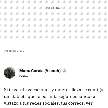
28 Julio 2022
Manu García (Visnuh)
Editor
Si te vas de vacaciones y quieres llevarte contigo
una tableta que te permita seguir echando un
vistazo a tus redes sociales, tus correos, ver