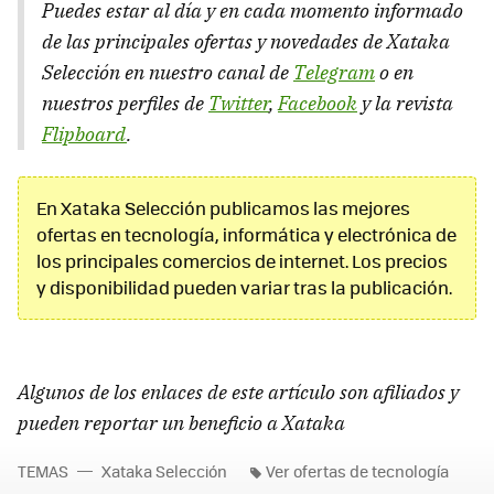
Puedes estar al día y en cada momento informado
de las principales ofertas y novedades de Xataka
Selección en nuestro canal de
Telegram
o en
nuestros perfiles de
Twitter
,
Facebook
y la revista
Flipboard
.
En Xataka Selección publicamos las mejores
ofertas en tecnología, informática y electrónica de
los principales comercios de internet. Los precios
y disponibilidad pueden variar tras la publicación.
Algunos de los enlaces de este artículo son afiliados y
pueden reportar un beneficio a Xataka
TEMAS
Xataka Selección
Ver ofertas de tecnología