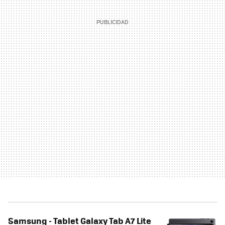
Samsung - Tablet Galaxy Tab A7 Lite