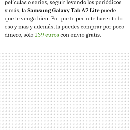
películas o series, seguir leyendo los periódicos
y más, la
Samsung Galaxy Tab A7 Lite
puede
que te venga bien. Porque te permite hacer todo
eso y más y además, la puedes comprar por poco
dinero, sólo
139 euros
con envío gratis.