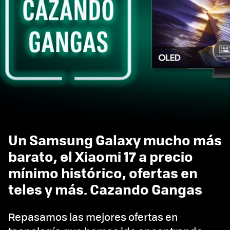
Un Samsung Galaxy mucho más
barato, el Xiaomi 17 a precio
mínimo histórico, ofertas en
teles y más. Cazando Gangas
Repasamos las mejores ofertas en