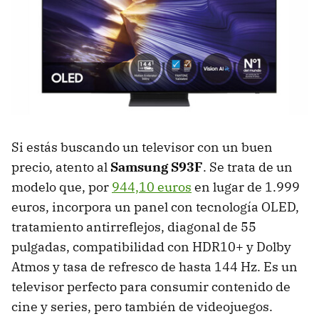
Si estás buscando un televisor con un buen
precio, atento al
Samsung S93F
. Se trata de un
modelo que, por
944,10 euros
en lugar de 1.999
euros, incorpora un panel con tecnología OLED,
tratamiento antirreflejos, diagonal de 55
pulgadas, compatibilidad con HDR10+ y Dolby
Atmos y tasa de refresco de hasta 144 Hz. Es un
televisor perfecto para consumir contenido de
cine y series, pero también de videojuegos.