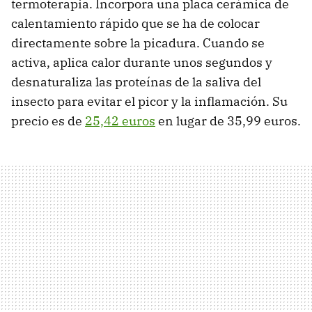
termoterapia. Incorpora una placa cerámica de
calentamiento rápido que se ha de colocar
directamente sobre la picadura. Cuando se
activa, aplica calor durante unos segundos y
desnaturaliza las proteínas de la saliva del
insecto para evitar el picor y la inflamación. Su
precio es de
25,42 euros
en lugar de 35,99 euros.