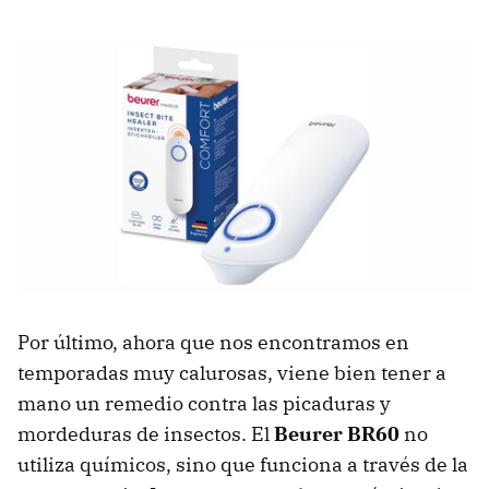
Por último, ahora que nos encontramos en
temporadas muy calurosas, viene bien tener a
mano un remedio contra las picaduras y
mordeduras de insectos. El
Beurer BR60
no
utiliza químicos, sino que funciona a través de la