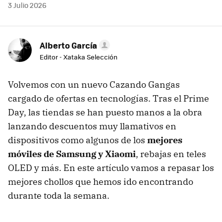
3 Julio 2026
Alberto García
Editor - Xataka Selección
Volvemos con un nuevo Cazando Gangas
cargado de ofertas en tecnologías. Tras el Prime
Day, las tiendas se han puesto manos a la obra
lanzando descuentos muy llamativos en
dispositivos como algunos de los
mejores
móviles de Samsung y Xiaomi
, rebajas en teles
OLED y más. En este artículo vamos a repasar los
mejores chollos que hemos ido encontrando
durante toda la semana.