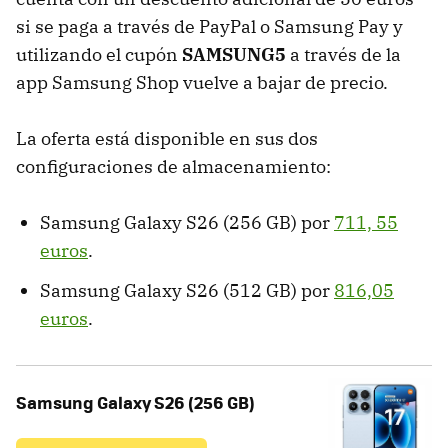
si se paga a través de PayPal o Samsung Pay y
utilizando el cupón
SAMSUNG5
a través de la
app Samsung Shop vuelve a bajar de precio.
La oferta está disponible en sus dos
configuraciones de almacenamiento:
Samsung Galaxy S26 (256 GB) por
711, 55
euros
.
Samsung Galaxy S26 (512 GB) por
816,05
euros
.
Samsung Galaxy S26 (256 GB)