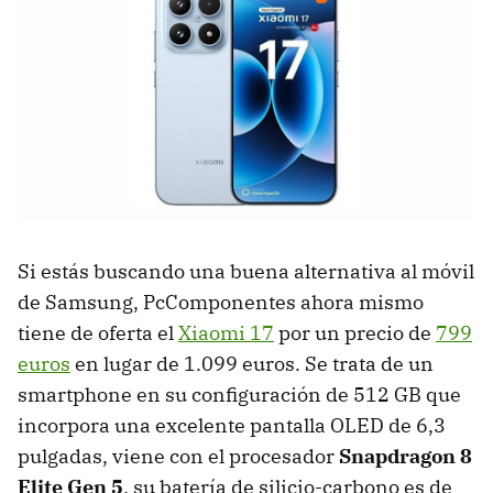
Si estás buscando una buena alternativa al móvil
de Samsung, PcComponentes ahora mismo
tiene de oferta el
Xiaomi 17
por un precio de
799
euros
en lugar de 1.099 euros. Se trata de un
smartphone en su configuración de 512 GB que
incorpora una excelente pantalla OLED de 6,3
pulgadas, viene con el procesador
Snapdragon 8
Elite Gen 5
, su batería de silicio-carbono es de