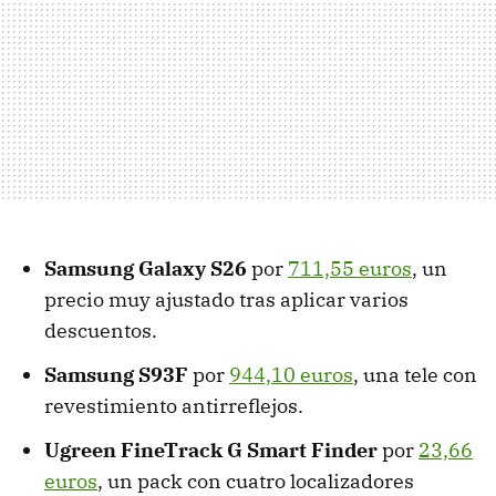
Samsung Galaxy S26
por
711,55 euros
, un
precio muy ajustado tras aplicar varios
descuentos.
Samsung S93F
por
944,10 euros
, una tele con
revestimiento antirreflejos.
Ugreen FineTrack G Smart Finder
por
23,66
euros
, un pack con cuatro localizadores