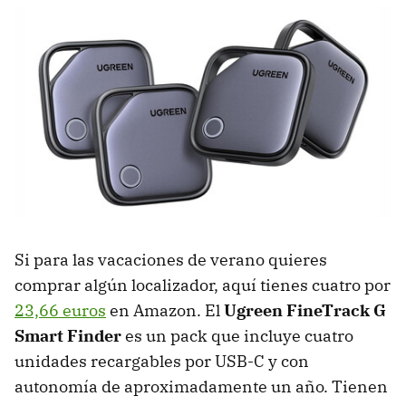
Si para las vacaciones de verano quieres
comprar algún localizador, aquí tienes cuatro por
23,66 euros
en Amazon. El
Ugreen FineTrack G
Smart Finder
es un pack que incluye cuatro
unidades recargables por USB-C y con
autonomía de aproximadamente un año. Tienen