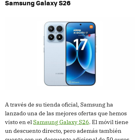
Samsung Galaxy S26
A través de su tienda oficial, Samsung ha
lanzado una de las mejores ofertas que hemos
visto en el
Samsung Galaxy S26
. El móvil tiene
un descuento directo, pero además también
cuenta con un descuento adicional de 50 euros