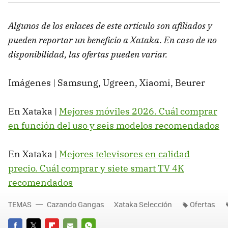
Algunos de los enlaces de este artículo son afiliados y
pueden reportar un beneficio a Xataka. En caso de no
disponibilidad, las ofertas pueden variar.
Imágenes | Samsung, Ugreen, Xiaomi, Beurer
En Xataka |
Mejores móviles 2026. Cuál comprar
en función del uso y seis modelos recomendados
En Xataka |
Mejores televisores en calidad
precio. Cuál comprar y siete smart TV 4K
recomendados
TEMAS
Cazando Gangas
Xataka Selección
Ofertas