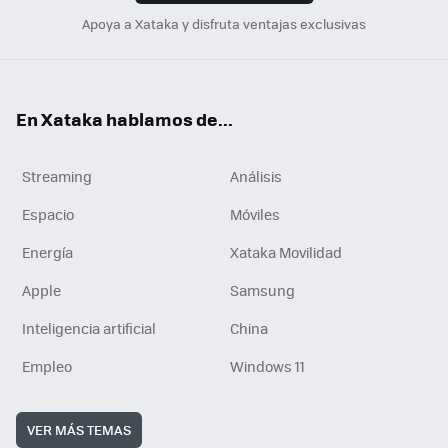
Apoya a Xataka y disfruta ventajas exclusivas
En Xataka hablamos de...
Streaming
Análisis
Espacio
Móviles
Energía
Xataka Movilidad
Apple
Samsung
Inteligencia artificial
China
Empleo
Windows 11
VER MÁS TEMAS