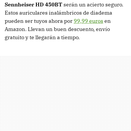
Sennheiser HD 450BT
serán un acierto seguro.
Estos auriculares inalámbricos de diadema
pueden ser tuyos ahora por
99,99 euros
en
Amazon. Llevan un buen descuento, envío
gratuito y te llegarán a tiempo.