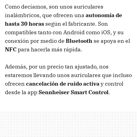
Como decíamos, son unos auriculares
inalámbricos, que ofrecen una
autonomía de
hasta 30 horas
según el fabricante. Son
compatibles tanto con Android como iOS, y su
conexión por medio de
Bluetooth
se apoya en el
NFC
para hacerla más rápida.
Además, por un precio tan ajustado, nos
estaremos llevando unos auriculares que incluso
ofrecen
cancelación de ruido activa
y control
desde la app
Sennheiser Smart Control
.