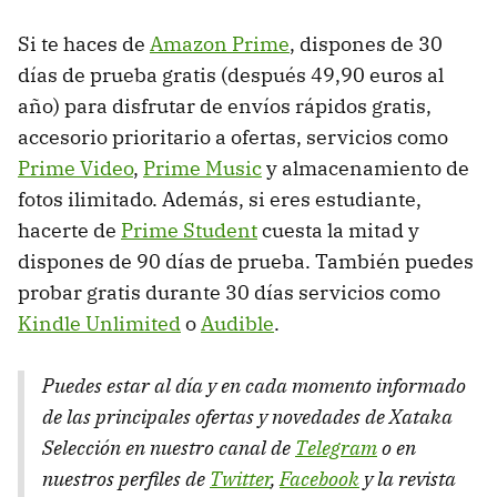
Si te haces de
Amazon Prime
, dispones de 30
días de prueba gratis (después 49,90 euros al
año) para disfrutar de envíos rápidos gratis,
accesorio prioritario a ofertas, servicios como
Prime Video
,
Prime Music
y almacenamiento de
fotos ilimitado. Además, si eres estudiante,
hacerte de
Prime Student
cuesta la mitad y
dispones de 90 días de prueba. También puedes
probar gratis durante 30 días servicios como
Kindle Unlimited
o
Audible
.
Puedes estar al día y en cada momento informado
de las principales ofertas y novedades de Xataka
Selección en nuestro canal de
Telegram
o en
nuestros perfiles de
Twitter
,
Facebook
y la revista