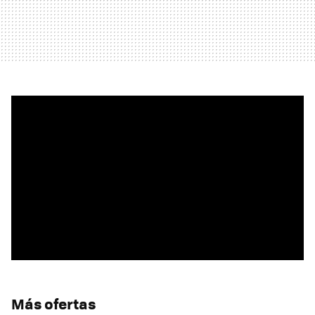
Más ofertas