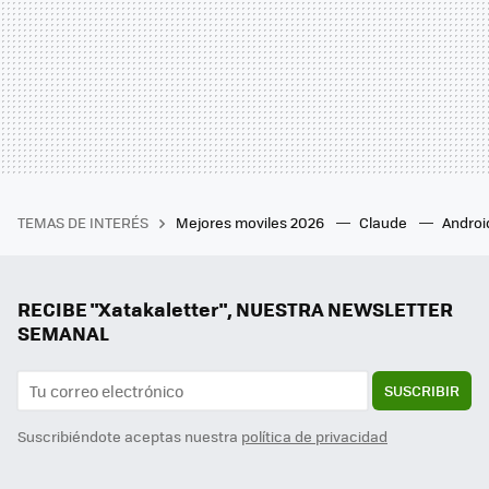
TEMAS DE INTERÉS
Mejores moviles 2026
Claude
Androi
RECIBE "Xatakaletter", NUESTRA NEWSLETTER
SEMANAL
SUSCRIBIR
Suscribiéndote aceptas nuestra
política de privacidad