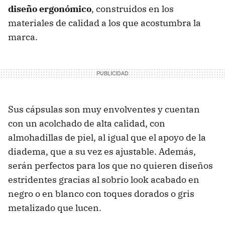
diseño ergonómico
, construidos en los
materiales de calidad a los que acostumbra la
marca.
Sus cápsulas son muy envolventes y cuentan
con un acolchado de alta calidad, con
almohadillas de piel, al igual que el apoyo de la
diadema, que a su vez es ajustable. Además,
serán perfectos para los que no quieren diseños
estridentes gracias al sobrio look acabado en
negro o en blanco con toques dorados o gris
metalizado que lucen.