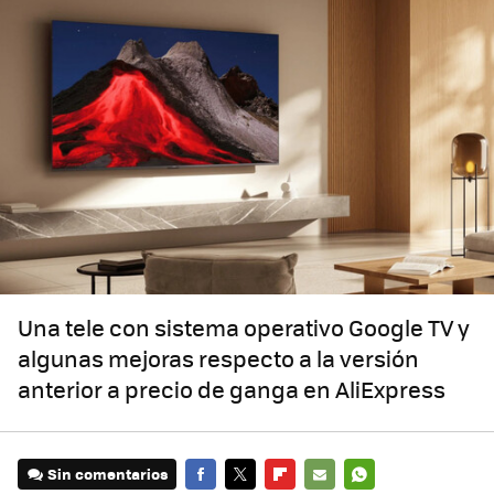
Una tele con sistema operativo Google TV y
algunas mejoras respecto a la versión
anterior a precio de ganga en AliExpress
Sin comentarios