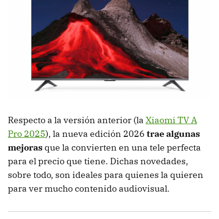
Respecto a la versión anterior (la
Xiaomi TV A
Pro 2025
), la nueva edición 2026
trae algunas
mejoras
que la convierten en una tele perfecta
para el precio que tiene. Dichas novedades,
sobre todo, son ideales para quienes la quieren
para ver mucho contenido audiovisual.