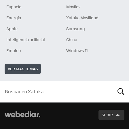
Espacio
Móviles
Energía
Xataka Movilidad
Apple
Samsung
Inteligencia artificial
China
Empleo
Windows 11
VER MÁS TEMAS
BUSCA
SUBIR