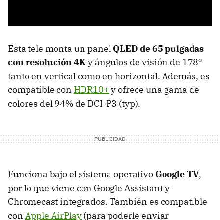
Esta tele monta un panel
QLED de 65 pulgadas
con resolución 4K
y ángulos de visión de 178º
tanto en vertical como en horizontal. Además, es
compatible con
HDR10+
y ofrece una gama de
colores del 94% de DCI-P3 (typ).
Funciona bajo el sistema operativo
Google TV
,
por lo que viene con Google Assistant y
Chromecast integrados. También es compatible
con
Apple AirPlay
(para poderle enviar