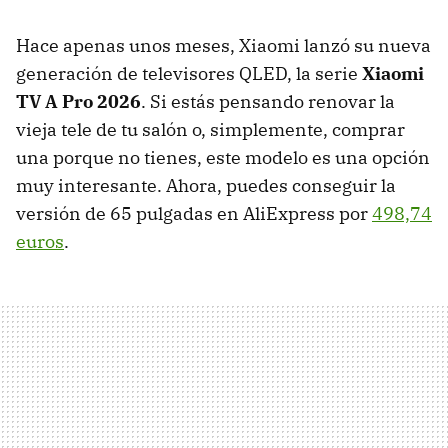
Hace apenas unos meses, Xiaomi lanzó su nueva
generación de televisores QLED, la serie
Xiaomi
TV A Pro 2026
. Si estás pensando renovar la
vieja tele de tu salón o, simplemente, comprar
una porque no tienes, este modelo es una opción
muy interesante. Ahora, puedes conseguir la
versión de 65 pulgadas en AliExpress por
498,74
euros
.