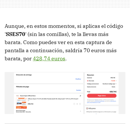
Aunque, en estos momentos, si aplicas el código
'
SSES70
' (sin las comillas), te la llevas más
barata. Como puedes ver en esta captura de
pantalla a continuación, saldría 70 euros más
barata, por
428,74 euros
.