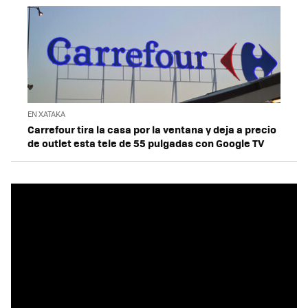
EN XATAKA
Carrefour tira la casa por la ventana y deja a precio
de outlet esta tele de 55 pulgadas con Google TV