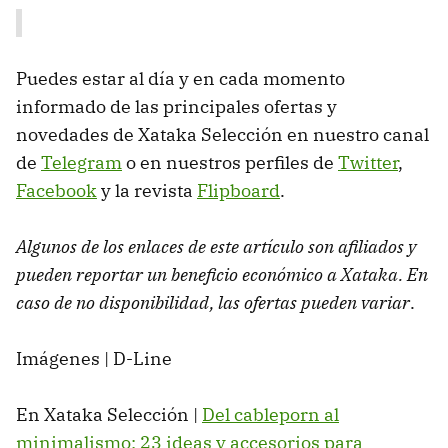
Puedes estar al día y en cada momento
informado de las principales ofertas y
novedades de Xataka Selección en nuestro canal
de
Telegram
o en nuestros perfiles de
Twitter
,
Facebook
y la revista
Flipboard
.
Algunos de los enlaces de este artículo son afiliados y
pueden reportar un beneficio económico a Xataka. En
caso de no disponibilidad, las ofertas pueden variar
.
Imágenes | D-Line
En Xataka Selección |
Del cableporn al
minimalismo: 23 ideas y accesorios para