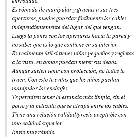
enrrollado.
Es cómoda de manipular y gracias a sus tres
aperturas, puedes guardar fácilmente los cables
independientemente del lugar del que vengan.
Luego la pones con las aperturas hacia la pared y
no sabes que es lo que contiene en su interior.
Es realmente útil si tienes niños pequeños y regletas
a la vista, en donde puedan meter sus dedos.
Aunque suelen venir con protección, no todas lo
traen. Con esto te evitas que los niños puedan
manipular los enchufes.
Te permiten tener la estancia más limpia, sin el
polvo y la pelusilla que se atrapa entre los cables.
Tiene una relación calidad/precio aceptable con
una calidad superior.
Envío muy rápido.