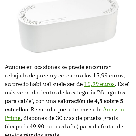
Aunque en ocasiones se puede encontrar
rebajado de precio y cercano a los 15,99 euros,
su precio habitual suele ser de
19,99 euros
. Es el
más vendido dentro de la categoría ‘Manguitos
para cable’, con una
valoración de 4,5 sobre 5
estrellas
. Recuerda que si te haces de
Amazon
Prime
, dispones de 30 días de prueba gratis
(después 49,90 euros al año) para disfrutar de
envíos rápidos gratis.