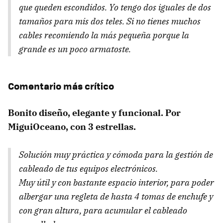
que queden escondidos. Yo tengo dos iguales de dos
tamaños para mis dos teles. Si no tienes muchos
cables recomiendo la más pequeña porque la
grande es un poco armatoste.
Comentario más crítico
Bonito diseño, elegante y funcional. Por
MiguiOceano, con 3 estrellas.
Solución muy práctica y cómoda para la gestión de
cableado de tus equipos electrónicos.
Muy útil y con bastante espacio interior, para poder
albergar una regleta de hasta 4 tomas de enchufe y
con gran altura, para acumular el cableado