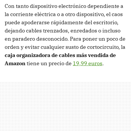
Con tanto dispositivo electrónico dependiente a
la corriente eléctrica o a otro dispositivo, el caos
puede apoderarse rápidamente del escritorio,
dejando cables trenzados, enredados o incluso
en paradero desconocido. Para poner un poco de
orden y evitar cualquier susto de cortocircuito, la
caja organizadora de cables más vendida de
Amazon
tiene un precio de
19,99 euros
.