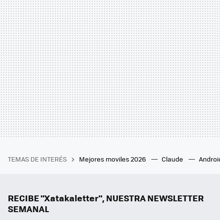
TEMAS DE INTERÉS
Mejores moviles 2026
Claude
Androi
RECIBE "Xatakaletter", NUESTRA NEWSLETTER
SEMANAL