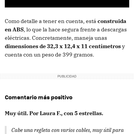
Como detalle a tener en cuenta, está
construida
en ABS
, lo que la hace segura frente a descargas
eléctricas. Concretamente, maneja unas
dimensiones de 32,3 x 12,4 x 11 centímetros
y
cuenta con un peso de 399 gramos.
Comentario más positivo
Muy útil. Por Laura F., con 5 estrellas.
Cabe una regleta con varios cables, muy útil para