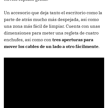
Un accesorio que deja tanto el escritorio como la
parte de atrás mucho más despejada, así como
una zona más fácil de limpiar. Cuenta con unas
dimensiones para meter una regleta de cuatro
enchufes, así como con
tres aperturas para
mover los cables de un lado a otro fácilmente
.