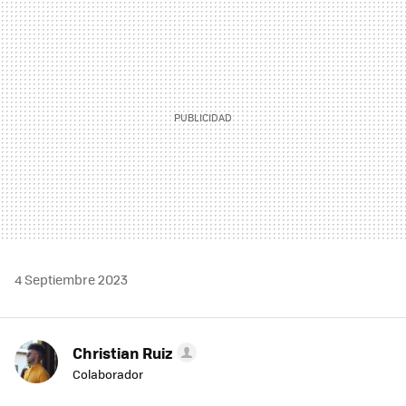
MAIL
4 Septiembre 2023
Christian Ruiz
Colaborador