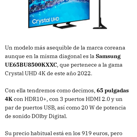
Un modelo más asequible de la marca coreana
aunque en la misma diagonal es la
Samsung
UE65BU8500KXXC
, que pertenece a la gama
Crystal UHD 4K de este año 2022.
Con ella tendremos como decimos,
65 pulgadas
4K
con HDR10+, con 3 puertos HDMI 2.0 y un
par de puertos USB, así como 20 W de potencia
de sonido DOlby Digital.
Su precio habitual está en los 919 euros, pero