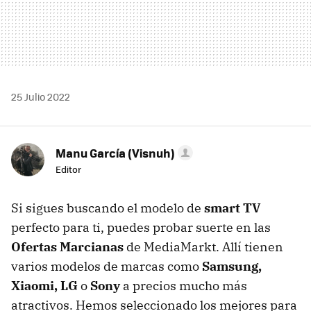
25 Julio 2022
Manu García (Visnuh)
Editor
Si sigues buscando el modelo de
smart TV
perfecto para ti, puedes probar suerte en las
Ofertas Marcianas
de MediaMarkt. Allí tienen
varios modelos de marcas como
Samsung,
Xiaomi, LG
o
Sony
a precios mucho más
atractivos. Hemos seleccionado los mejores para