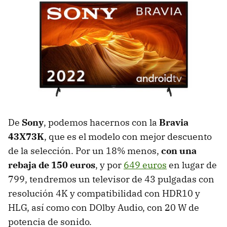
De
Sony
, podemos hacernos con la
Bravia
43X73K
, que es el modelo con mejor descuento
de la selección. Por un 18% menos,
con una
rebaja de 150 euros
, y por
649 euros
en lugar de
799, tendremos un televisor de 43 pulgadas con
resolución 4K y compatibilidad con HDR10 y
HLG, así como con DOlby Audio, con 20 W de
potencia de sonido.