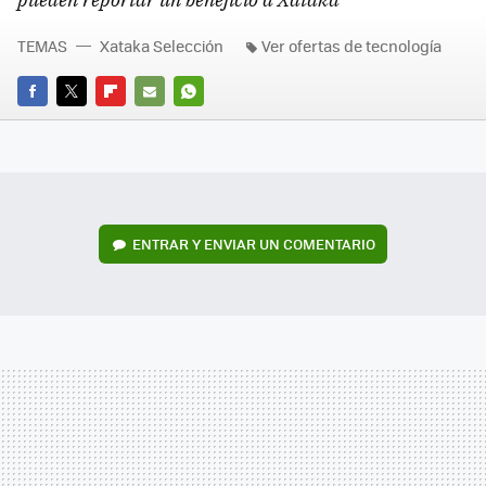
TEMAS
Xataka Selección
Ver ofertas de tecnología
FACEBOOK
TWITTER
FLIPBOARD
E-
WHATSAPP
MAIL
ENTRAR Y ENVIAR UN COMENTARIO