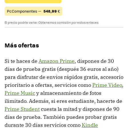
PcComponentes —
548,99
€
El precio podría variar. Obtenemos comisión por estos enlaces
Más ofertas
Si te haces de
Amazon Prime
, dispones de 30
días de prueba gratis (después 36 euros al año)
para disfrutar de envíos rápidos gratis, accesorio
prioritario a ofertas, servicios como
Prime Video
,
Prime Music
y almacenamiento de fotos
ilimitado. Además, si eres estudiante, hacerte de
Prime Student
cuesta la mitad y dispones de 90
días de prueba. También puedes probar gratis
durante 30 días servicios como
Kindle