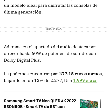
un modelo ideal para disfrutar las consolas de
última generación.
Además, en el apartado del audio destaca por
ofrecer hasta 60W de potencia de sonido, con
Dolby Digital Plus.
La podemos encontrar
por 277,15 euros menos
,
bajando en un 12% de 2.277,15 a
1.999 euros
.
Samsung Smart TV Neo QLED 4K 2022
65QN90B - Smart TV de 65" con