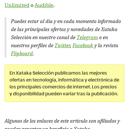
Unlimited
o
Audible
.
Puedes estar al día y en cada momento informado
de las principales ofertas y novedades de Xataka
Selección en nuestro canal de
Telegram
o en
nuestros perfiles de
Twitter
,
Facebook
y la revista
Flipboard
.
En Xataka Selección publicamos las mejores
ofertas en tecnología, informática y electrónica de
los principales comercios de internet. Los precios
y disponibilidad pueden variar tras la publicación.
Algunos de los enlaces de este artículo son afiliados y
pueden reportar un beneficio a Xataka