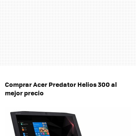
Comprar Acer Predator Helios 300 al
mejor precio