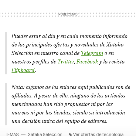
Puedes estar al día y en cada momento informado
de las principales ofertas y novedades de Xataka
Selección en nuestro canal de
Telegram
o en
nuestros perfiles de
Twitter
,
Facebook
y la revista
Flipboard
.
Nota: algunos de los enlaces aquí publicados son de
afiliados. A pesar de ello, ninguno de los artículos
mencionados han sido propuestos ni por las
marcas ni por las tiendas, siendo su introducción
una decisión única del equipo de editores.
TEMAS
Xataka Selección
Ver ofertas de tecnología