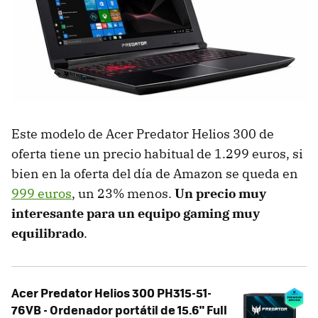
Este modelo de Acer Predator Helios 300 de
oferta tiene un precio habitual de 1.299 euros, si
bien en la oferta del día de Amazon se queda en
999 euros
, un 23% menos.
Un precio muy
interesante para un equipo gaming muy
equilibrado
.
Acer Predator Helios 300 PH315-51-
76VB - Ordenador portátil de 15.6" Full