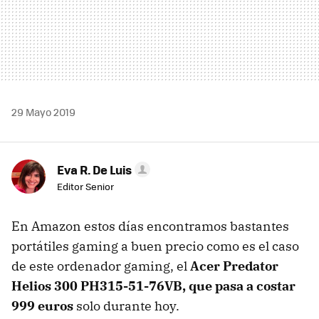
29 Mayo 2019
Eva R. De Luis
Editor Senior
En Amazon estos días encontramos bastantes
portátiles gaming a buen precio como es el caso
de este ordenador gaming, el
Acer Predator
Helios 300 PH315-51-76VB, que pasa a costar
999 euros
solo durante hoy.