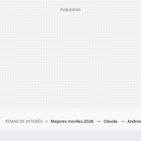
TEMAS DE INTERÉS
Mejores moviles 2026
Claude
Androi