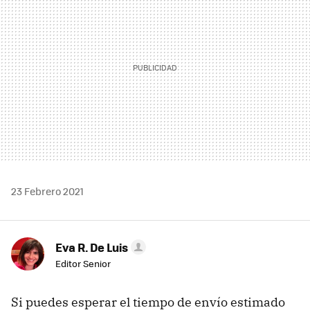
23 Febrero 2021
Eva R. De Luis
Editor Senior
Si puedes esperar el tiempo de envío estimado