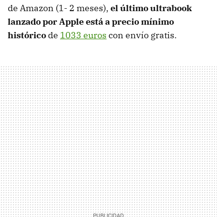
de Amazon (1- 2 meses),
el último ultrabook
lanzado por Apple está a precio mínimo
histórico
de
1033 euros
con envío gratis.