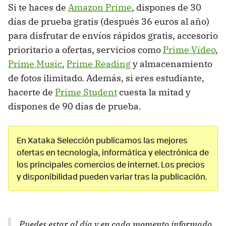
Si te haces de
Amazon Prime
, dispones de 30
días de prueba gratis (después 36 euros al año)
para disfrutar de envíos rápidos gratis, accesorio
prioritario a ofertas, servicios como
Prime Video
,
Prime Music
,
Prime Reading
y almacenamiento
de fotos ilimitado. Además, si eres estudiante,
hacerte de
Prime Student
cuesta la mitad y
dispones de 90 días de prueba.
En Xataka Selección publicamos las mejores
ofertas en tecnología, informática y electrónica de
los principales comercios de internet. Los precios
y disponibilidad pueden variar tras la publicación.
Puedes estar al día y en cada momento informado