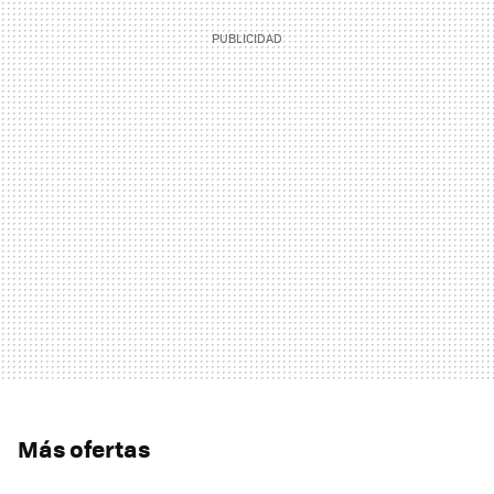
Más ofertas