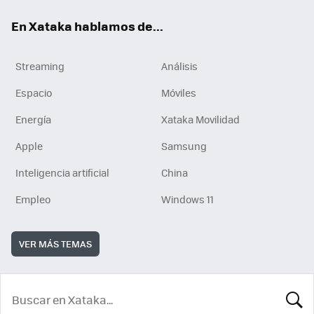
En Xataka hablamos de...
Streaming
Análisis
Espacio
Móviles
Energía
Xataka Movilidad
Apple
Samsung
Inteligencia artificial
China
Empleo
Windows 11
VER MÁS TEMAS