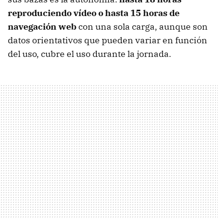
reproduciendo vídeo o hasta 15 horas de
navegación web
con una sola carga, aunque son
datos orientativos que pueden variar en función
del uso, cubre el uso durante la jornada.