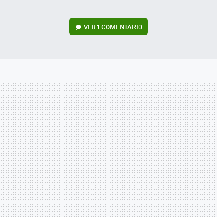
VER
1 COMENTARIO