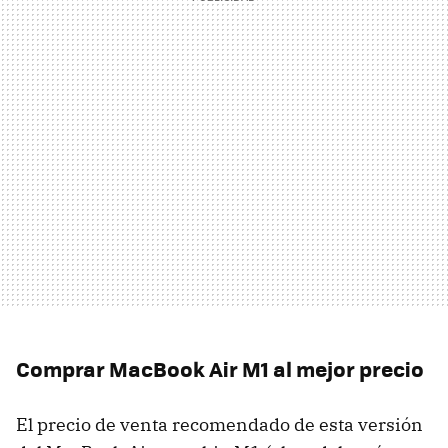
Comprar MacBook Air M1 al mejor precio
El precio de venta recomendado de esta versión