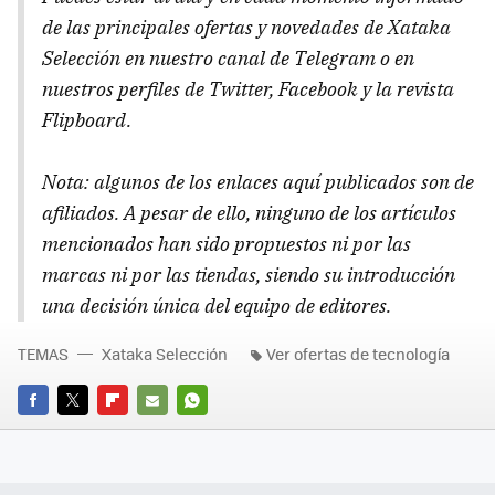
de las principales ofertas y novedades de Xataka
Selección en nuestro canal de Telegram o en
nuestros perfiles de Twitter, Facebook y la revista
Flipboard.
Nota: algunos de los enlaces aquí publicados son de
afiliados. A pesar de ello, ninguno de los artículos
mencionados han sido propuestos ni por las
marcas ni por las tiendas, siendo su introducción
una decisión única del equipo de editores.
TEMAS
Xataka Selección
Ver ofertas de tecnología
FACEBOOK
TWITTER
FLIPBOARD
E-
WHATSAPP
MAIL