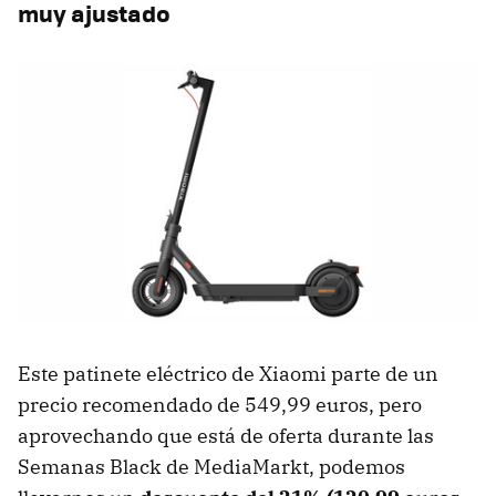
muy ajustado
Este patinete eléctrico de Xiaomi parte de un
precio recomendado de 549,99 euros, pero
aprovechando que está de oferta durante las
Semanas Black de MediaMarkt, podemos