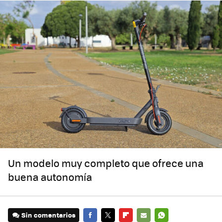
Un modelo muy completo que ofrece una
buena autonomía
Sin comentarios