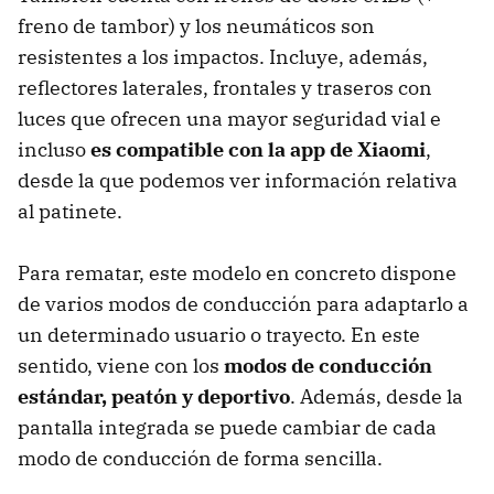
freno de tambor) y los neumáticos son
resistentes a los impactos. Incluye, además,
reflectores laterales, frontales y traseros con
luces que ofrecen una mayor seguridad vial e
incluso
es compatible con la app de Xiaomi
,
desde la que podemos ver información relativa
al patinete.
Para rematar, este modelo en concreto dispone
de varios modos de conducción para adaptarlo a
un determinado usuario o trayecto. En este
sentido, viene con los
modos de conducción
estándar, peatón y deportivo
. Además, desde la
pantalla integrada se puede cambiar de cada
modo de conducción de forma sencilla.