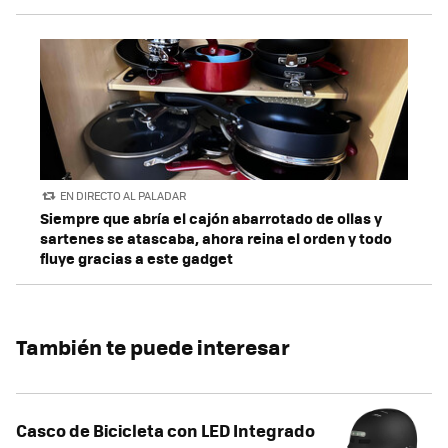
EN DIRECTO AL PALADAR
Siempre que abría el cajón abarrotado de ollas y
sartenes se atascaba, ahora reina el orden y todo
fluye gracias a este gadget
También te puede interesar
Casco de Bicicleta con LED Integrado