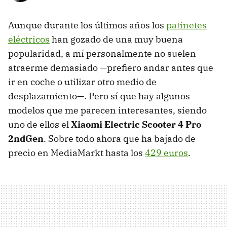
Aunque durante los últimos años los
patinetes
eléctricos
han gozado de una muy buena
popularidad, a mí personalmente no suelen
atraerme demasiado —prefiero andar antes que
ir en coche o utilizar otro medio de
desplazamiento—. Pero sí que hay algunos
modelos que me parecen interesantes, siendo
uno de ellos el
Xiaomi Electric Scooter 4 Pro
2ndGen
. Sobre todo ahora que ha bajado de
precio en MediaMarkt hasta los
429 euros
.