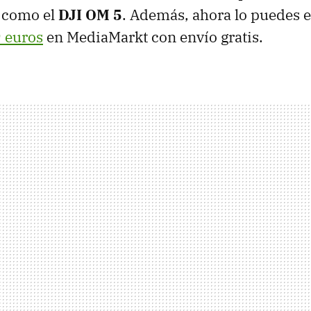
 como el
DJI OM 5
. Además, ahora lo puedes 
 euros
en MediaMarkt con envío gratis.