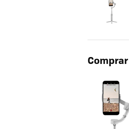
Comprar 