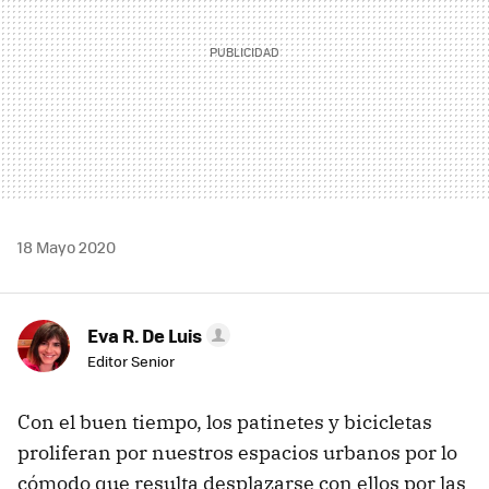
18 Mayo 2020
Eva R. De Luis
Editor Senior
Con el buen tiempo, los patinetes y bicicletas
proliferan por nuestros espacios urbanos por lo
cómodo que resulta desplazarse con ellos por las