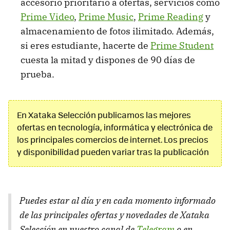
accesorio prioritario a ofertas, servicios como
Prime Video
,
Prime Music
,
Prime Reading
y
almacenamiento de fotos ilimitado. Además,
si eres estudiante, hacerte de
Prime Student
cuesta la mitad y dispones de 90 días de
prueba.
En Xataka Selección publicamos las mejores
ofertas en tecnología, informática y electrónica de
los principales comercios de internet. Los precios
y disponibilidad pueden variar tras la publicación
Puedes estar al día y en cada momento informado
de las principales ofertas y novedades de Xataka
Selección en nuestro canal de
Telegram
o en