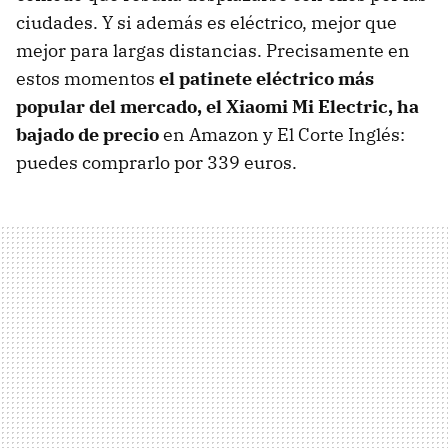
ciudades. Y si además es eléctrico, mejor que
mejor para largas distancias. Precisamente en
estos momentos
el patinete eléctrico más
popular del mercado, el Xiaomi Mi Electric, ha
bajado de precio
en Amazon y El Corte Inglés:
puedes comprarlo por 339 euros.