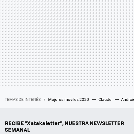
TEMAS DE INTERÉS
Mejores moviles 2026
Claude
Androi
RECIBE "Xatakaletter", NUESTRA NEWSLETTER
SEMANAL