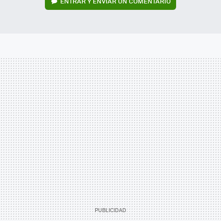
ENTRAR Y ENVIAR UN COMENTARIO