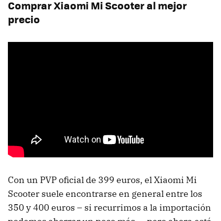
Comprar Xiaomi Mi Scooter al mejor
precio
Con un PVP oficial de 399 euros, el Xiaomi Mi
Scooter suele encontrarse en general entre los
350 y 400 euros – si recurrimos a la importación