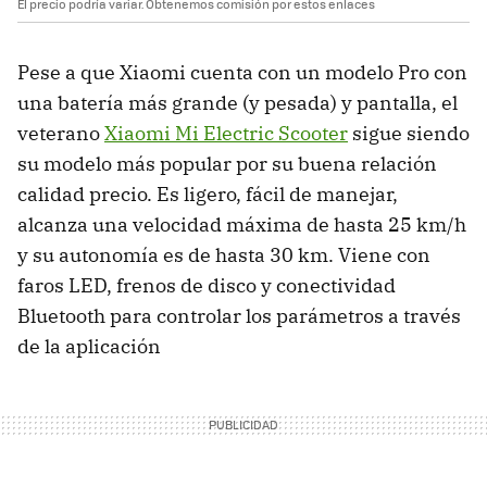
El precio podría variar. Obtenemos comisión por estos enlaces
Pese a que Xiaomi cuenta con un modelo Pro con
una batería más grande (y pesada) y pantalla, el
veterano
Xiaomi Mi Electric Scooter
sigue siendo
su modelo más popular por su buena relación
calidad precio. Es ligero, fácil de manejar,
alcanza una velocidad máxima de hasta 25 km/h
y su autonomía es de hasta 30 km. Viene con
faros LED, frenos de disco y conectividad
Bluetooth para controlar los parámetros a través
de la aplicación