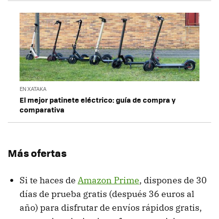
EN XATAKA
El mejor patinete eléctrico: guía de compra y
comparativa
Más ofertas
Si te haces de
Amazon Prime
, dispones de 30
días de prueba gratis (después 36 euros al
año) para disfrutar de envíos rápidos gratis,