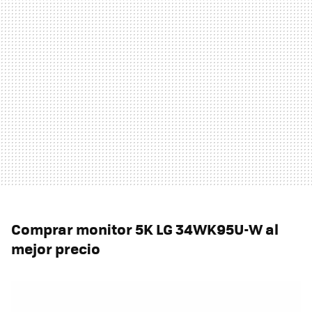
Comprar monitor 5K LG 34WK95U-W al
mejor precio