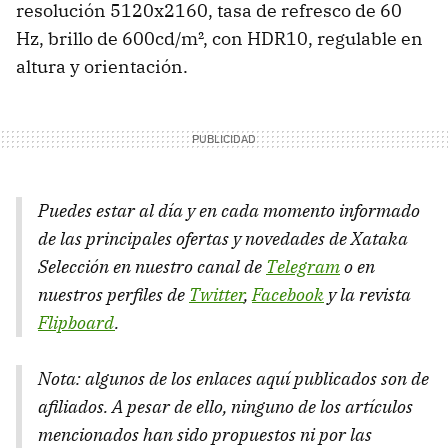
resolución 5120x2160, tasa de refresco de 60
Hz, brillo de 600cd/m², con HDR10, regulable en
altura y orientación.
Puedes estar al día y en cada momento informado
de las principales ofertas y novedades de Xataka
Selección en nuestro canal de
Telegram
o en
nuestros perfiles de
Twitter
,
Facebook
y la revista
Flipboard
.
Nota: algunos de los enlaces aquí publicados son de
afiliados. A pesar de ello, ninguno de los artículos
mencionados han sido propuestos ni por las