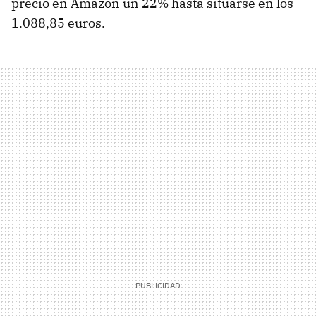
precio en Amazon un 22% hasta situarse en los
1.088,85 euros.