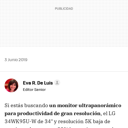
3 Junio 2019
Eva R. De Luis
Editor Senior
Si estás buscando
un monitor ultrapanorámico
para productividad de gran resolución
, el LG
34WK95U-W de 34" y resolución 5K baja de