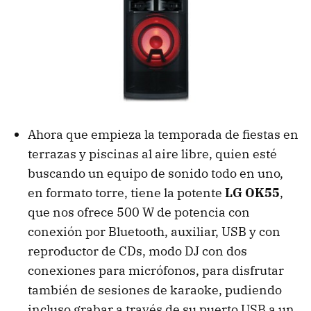
Ahora que empieza la temporada de fiestas en
terrazas y piscinas al aire libre, quien esté
buscando un equipo de sonido todo en uno,
en formato torre, tiene la potente
LG OK55
,
que nos ofrece 500 W de potencia con
conexión por Bluetooth, auxiliar, USB y con
reproductor de CDs, modo DJ con dos
conexiones para micrófonos, para disfrutar
también de sesiones de karaoke, pudiendo
incluso grabar a través de su puerto USB a un