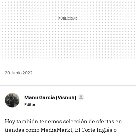
20 Junio 2022
Manu García (Visnuh)
Editor
Hoy también tenemos selección de ofertas en
tiendas como MediaMarkt, El Corte Inglés o