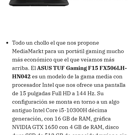
Todo un chollo el que nos propone
MediaMarkt para un portátil gaming mucho
más económico que el que veíamos más
arriba. El
ASUS TUF Gaming F15 FX506LH-
HN042
es un modelo de la gama media con
procesador Intel que nos ofrece una pantalla
de 15 pulgadas Full HD a 144 Hz. Su
configuración se monta en torno a un algo
antiguo Intel Core i5-10300H décima
generación, con 16 GB de RAM, gráfica
NVIDIA GTX 1650 con 4 GB de RAM, disco