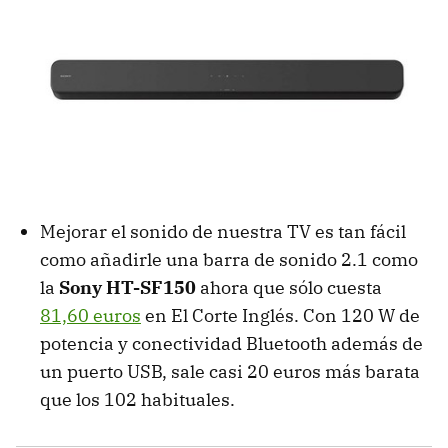
Mejorar el sonido de nuestra TV es tan fácil
como añadirle una barra de sonido 2.1 como
la
Sony HT-SF150
ahora que sólo cuesta
81,60 euros
en El Corte Inglés. Con 120 W de
potencia y conectividad Bluetooth además de
un puerto USB, sale casi 20 euros más barata
que los 102 habituales.