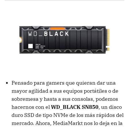
Pensado para gamers que quieran dar una
mayor agilidad a sus equipos portátiles o de
sobremesa y hasta a sus consolas, podemos
hacernos con el
WD_BLACK SN850
, un disco
duro SSD de tipo NVMe de los más rápidos del
mercado. Ahora, MediaMarkt nos lo deja en la