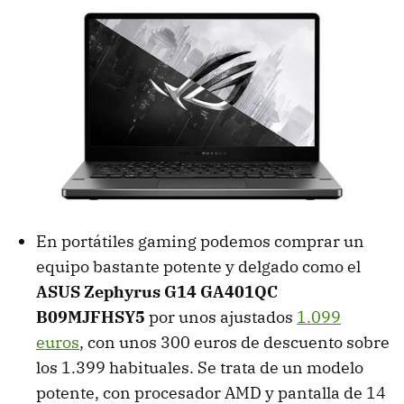
En portátiles gaming podemos comprar un
equipo bastante potente y delgado como el
ASUS Zephyrus G14 GA401QC
B09MJFHSY5
por unos ajustados
1.099
euros
, con unos 300 euros de descuento sobre
los 1.399 habituales. Se trata de un modelo
potente, con procesador AMD y pantalla de 14