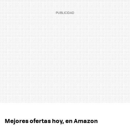
Mejores ofertas hoy, en Amazon