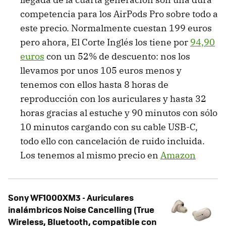
competencia para los AirPods Pro sobre todo a
este precio. Normalmente cuestan 199 euros
pero ahora, El Corte Inglés los tiene por
94,90
euros
con un 52% de descuento: nos los
llevamos por unos 105 euros menos y
tenemos con ellos hasta 8 horas de
reproducción con los auriculares y hasta 32
horas gracias al estuche y 90 minutos con sólo
10 minutos cargando con su cable USB-C,
todo ello con cancelación de ruido incluida.
Los tenemos al mismo precio en
Amazon
Sony WF1000XM3 - Auriculares
inalámbricos Noise Cancelling (True
Wireless, Bluetooth, compatible con