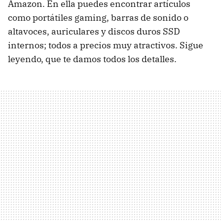
Amazon. En ella puedes encontrar artículos
como portátiles gaming, barras de sonido o
altavoces, auriculares y discos duros SSD
internos; todos a precios muy atractivos. Sigue
leyendo, que te damos todos los detalles.