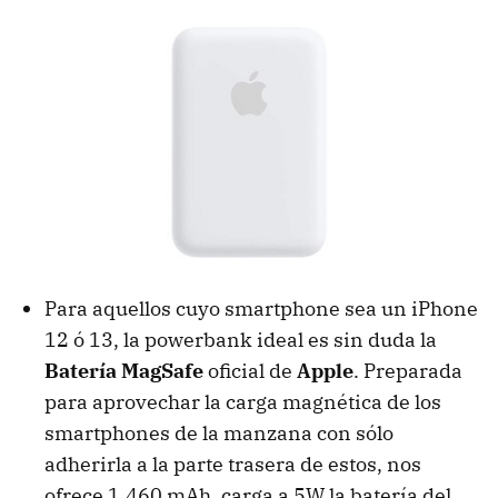
Para aquellos cuyo smartphone sea un iPhone
12 ó 13, la powerbank ideal es sin duda la
Batería MagSafe
oficial de
Apple
. Preparada
para aprovechar la carga magnética de los
smartphones de la manzana con sólo
adherirla a la parte trasera de estos, nos
ofrece 1.460 mAh, carga a 5W la batería del