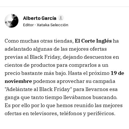
Alberto García
Editor - Xataka Selección
Como muchas otras tiendas,
El Corte Inglés
ha
adelantado algunas de las mejores ofertas
previas al Black Friday, dejando descuentos en
cientos de productos para comprarlos a un
precio bastante más bajo. Hasta el próximo
19 de
noviembre
podemos aprovechar su campaña
"Adelántate al Black Friday" para llevarnos esa
ganga que tanto tiempo llevábamos buscando.
Es por ello por lo que hemos reunido las mejores
ofertas en televisores, teléfonos y periféricos.