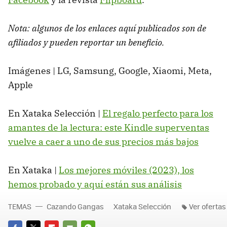
Nota: algunos de los enlaces aquí publicados son de
afiliados y pueden reportar un beneficio.
Imágenes | LG, Samsung, Google, Xiaomi, Meta,
Apple
En Xataka Selección |
El regalo perfecto para los
amantes de la lectura: este Kindle superventas
vuelve a caer a uno de sus precios más bajos
En Xataka |
Los mejores móviles (2023), los
hemos probado y aquí están sus análisis
TEMAS
Cazando Gangas
Xataka Selección
Ver ofertas