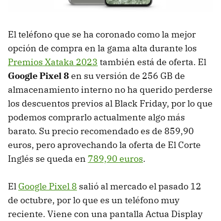
El teléfono que se ha coronado como la mejor
opción de compra en la gama alta durante los
Premios Xataka 2023
también está de oferta. El
Google Pixel 8
en su versión de 256 GB de
almacenamiento interno no ha querido perderse
los descuentos previos al Black Friday, por lo que
podemos comprarlo actualmente algo más
barato. Su precio recomendado es de 859,90
euros, pero aprovechando la oferta de El Corte
Inglés se queda en
789,90 euros
.
El
Google Pixel 8
salió al mercado el pasado 12
de octubre, por lo que es un teléfono muy
reciente. Viene con una pantalla Actua Display