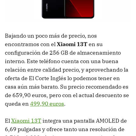
Bajando un poco más de precio, nos
encontramos con el
Xiaomi 13T
en su
configuración de 256 GB de almacenamiento
interno. Este teléfono cuenta con una buena
relación entre calidad precio, y aprovechando la
oferta de El Corte Inglés lo podemos tener en
casa aún más barato. Su precio recomendado es
de 659,90 euros, pero con el actual descuento se
queda en
499,90 euros
.
El
Xiaomi 13T
integra una pantalla AMOLED de
6,69 pulgadas y ofrece tanto una resolución de