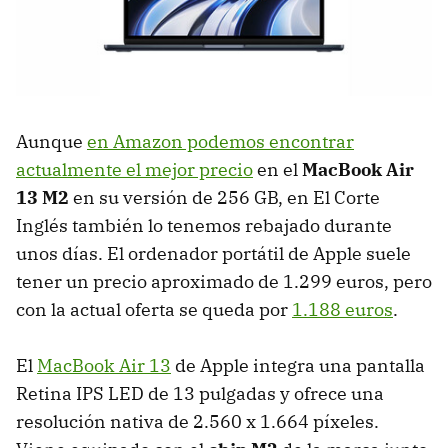
Aunque
en Amazon podemos encontrar
actualmente el mejor precio
en el
MacBook Air
13 M2
en su versión de 256 GB, en El Corte
Inglés también lo tenemos rebajado durante
unos días. El ordenador portátil de Apple suele
tener un precio aproximado de 1.299 euros, pero
con la actual oferta se queda por
1.188 euros
.
El
MacBook Air 13
de Apple integra una pantalla
Retina IPS LED de 13 pulgadas y ofrece una
resolución nativa de 2.560 x 1.664 píxeles.