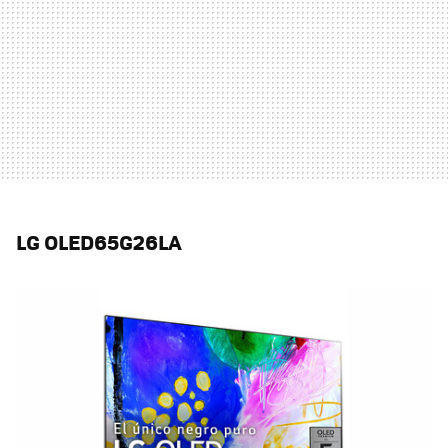
LG OLED65G26LA