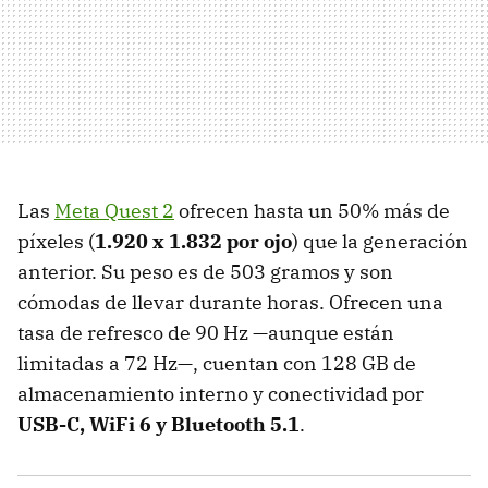
Las
Meta Quest 2
ofrecen hasta un 50% más de
píxeles (
1.920 x 1.832 por ojo
) que la generación
anterior. Su peso es de 503 gramos y son
cómodas de llevar durante horas. Ofrecen una
tasa de refresco de 90 Hz —aunque están
limitadas a 72 Hz—, cuentan con 128 GB de
almacenamiento interno y conectividad por
USB-C, WiFi 6 y Bluetooth 5.1
.