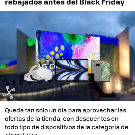
rebajados antes del Black Friday
Queda tan sólo un día para aprovechar las
ofertas de la tienda, con descuentos en
todo tipo de dispositivos de la categoría de