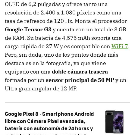
OLED de 6,2 pulgadas y ofrece tanto una
resolución de 2.400 x 1.080 píxeles como una
tasa de refresco de 120 Hz. Monta el procesador
Google Tensor G3
y cuenta con un total de 8 GB
de RAM. Su batería de 4.575 mAh soporta una
carga rápida de 27 W y es compatible con
WiFi 7
.
Pero, sin duda, uno de los puntos donde más
destaca es en la fotografía, ya que viene
equipado con una
doble cámara trasera
formada por un
sensor principal de 50 MP
y un
Ultra gran angular de 12 MP.
Google Pixel 8 - Smartphone Android
libre con Cámara Pixel avanzada,
batería con autonomía de 24 horas y