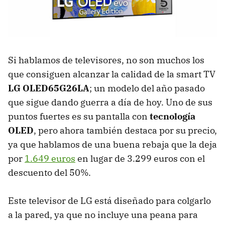
Si hablamos de televisores, no son muchos los
que consiguen alcanzar la calidad de la smart TV
LG OLED65G26LA
; un modelo del año pasado
que sigue dando guerra a día de hoy. Uno de sus
puntos fuertes es su pantalla con
tecnología
OLED
, pero ahora también destaca por su precio,
ya que hablamos de una buena rebaja que la deja
por
1.649 euros
en lugar de 3.299 euros con el
descuento del 50%.
Este televisor de LG está diseñado para colgarlo
a la pared, ya que no incluye una peana para