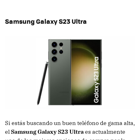
Samsung Galaxy S23 Ultra
Si estás buscando un buen teléfono de gama alta,
el
Samsung Galaxy S23 Ultra
es actualmente