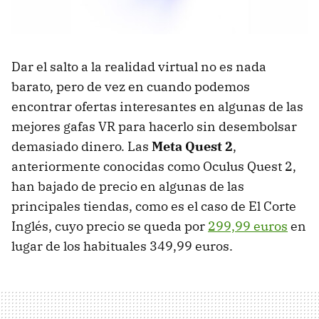
Dar el salto a la realidad virtual no es nada
barato, pero de vez en cuando podemos
encontrar ofertas interesantes en algunas de las
mejores gafas VR para hacerlo sin desembolsar
demasiado dinero. Las
Meta Quest 2
,
anteriormente conocidas como Oculus Quest 2,
han bajado de precio en algunas de las
principales tiendas, como es el caso de El Corte
Inglés, cuyo precio se queda por
299,99 euros
en
lugar de los habituales 349,99 euros.