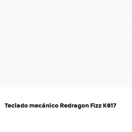
Teclado mecánico Redragon Fizz K617