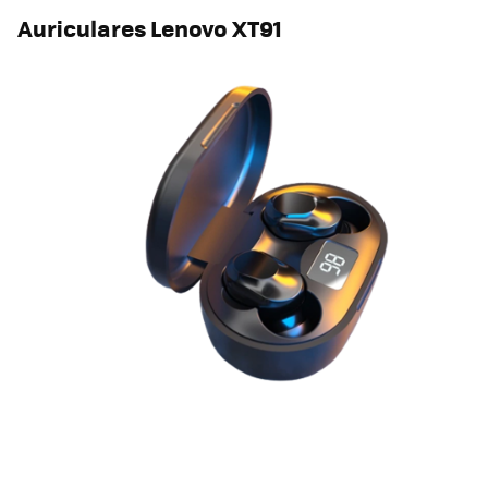
Auriculares Lenovo XT91