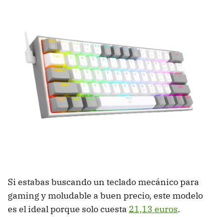
Si estabas buscando un teclado mecánico para
gaming y moludable a buen precio, este modelo
es el ideal porque solo cuesta
21,13 euros
.