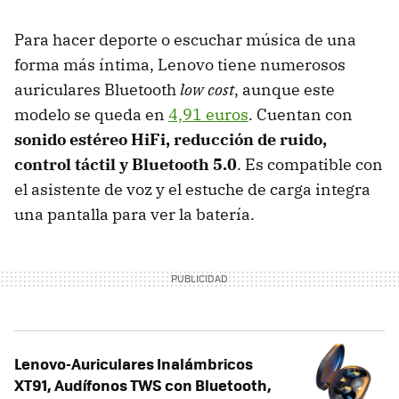
Para hacer deporte o escuchar música de una
forma más íntima, Lenovo tiene numerosos
auriculares Bluetooth
low cost
, aunque este
modelo se queda en
4,91 euros
. Cuentan con
sonido estéreo HiFi, reducción de ruido,
control táctil y Bluetooth 5.0
. Es compatible con
el asistente de voz y el estuche de carga integra
una pantalla para ver la batería.
Lenovo-Auriculares Inalámbricos
XT91, Audífonos TWS con Bluetooth,