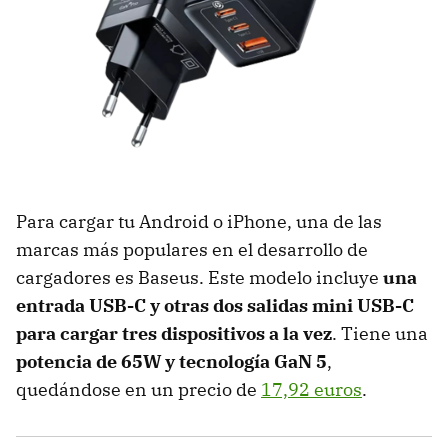
Para cargar tu Android o iPhone, una de las
marcas más populares en el desarrollo de
cargadores es Baseus. Este modelo incluye
una
entrada USB-C y otras dos salidas mini USB-C
para cargar tres dispositivos a la vez
. Tiene una
potencia de 65W y tecnología GaN 5
,
quedándose en un precio de
17,92 euros
.