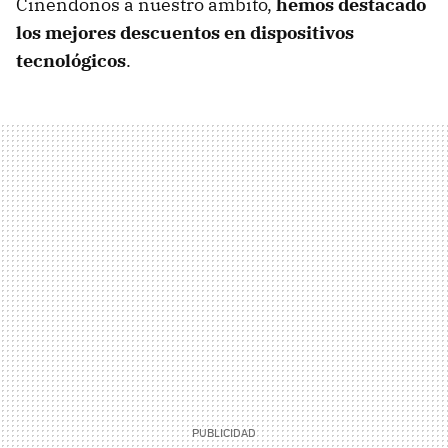
Ciñéndonos a nuestro ámbito,
hemos destacado
los mejores descuentos en dispositivos
tecnológicos
.