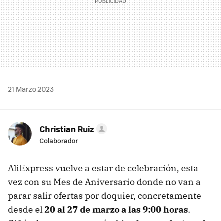
21 Marzo 2023
Christian Ruiz
Colaborador
AliExpress vuelve a estar de celebración, esta
vez con su Mes de Aniversario donde no van a
parar salir ofertas por doquier, concretamente
desde el
20 al 27 de marzo a las 9:00 horas
.