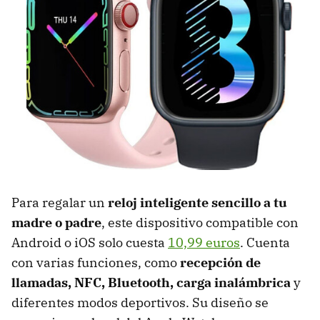
Para regalar un
reloj inteligente sencillo a tu
madre o padre
, este dispositivo compatible con
Android o iOS solo cuesta
10,99 euros
. Cuenta
con varias funciones, como
recepción de
llamadas, NFC, Bluetooth, carga inalámbrica
y
diferentes modos deportivos. Su diseño se