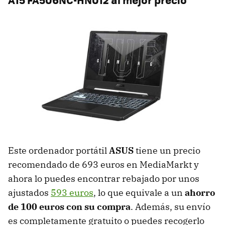
Este ordenador portátil
ASUS
tiene un precio
recomendado de 693 euros en MediaMarkt y
ahora lo puedes encontrar rebajado por unos
ajustados
593 euros
, lo que equivale a un
ahorro
de 100 euros con su compra
. Además, su envío
es completamente gratuito o puedes recogerlo