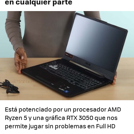
en cualquier parte
Está potenciado por un procesador AMD
Ryzen 5 y una gráfica RTX 3050 que nos
permite jugar sin problemas en Full HD