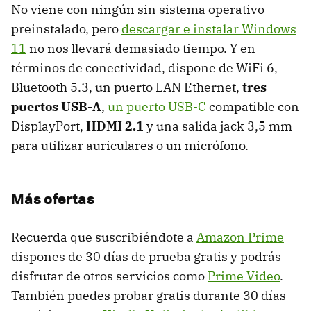
No viene con ningún sin sistema operativo
preinstalado, pero
descargar e instalar Windows
11
no nos llevará demasiado tiempo. Y en
términos de conectividad, dispone de WiFi 6,
Bluetooth 5.3, un puerto LAN Ethernet,
tres
puertos USB-A
,
un puerto USB-C
compatible con
DisplayPort,
HDMI 2.1
y una salida jack 3,5 mm
para utilizar auriculares o un micrófono.
Más ofertas
Recuerda que suscribiéndote a
Amazon Prime
dispones de 30 días de prueba gratis y podrás
disfrutar de otros servicios como
Prime Video
.
También puedes probar gratis durante 30 días