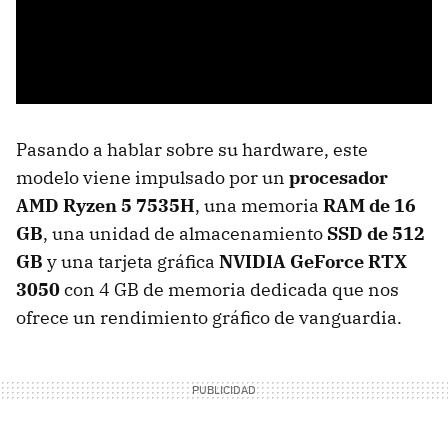
Pasando a hablar sobre su hardware, este
modelo viene impulsado por un
procesador
AMD Ryzen 5 7535H
, una memoria
RAM de 16
GB
, una unidad de almacenamiento
SSD de 512
GB
y una tarjeta gráfica
NVIDIA GeForce RTX
3050
con 4 GB de memoria dedicada que nos
ofrece un rendimiento gráfico de vanguardia.