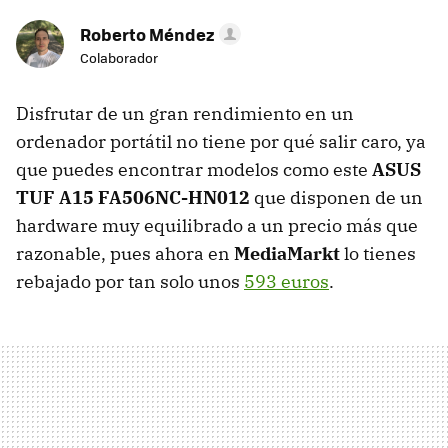
Roberto Méndez
Colaborador
Disfrutar de un gran rendimiento en un
ordenador portátil no tiene por qué salir caro, ya
que puedes encontrar modelos como este
ASUS
TUF A15 FA506NC-HN012
que disponen de un
hardware muy equilibrado a un precio más que
razonable, pues ahora en
MediaMarkt
lo tienes
rebajado por tan solo unos
593 euros
.