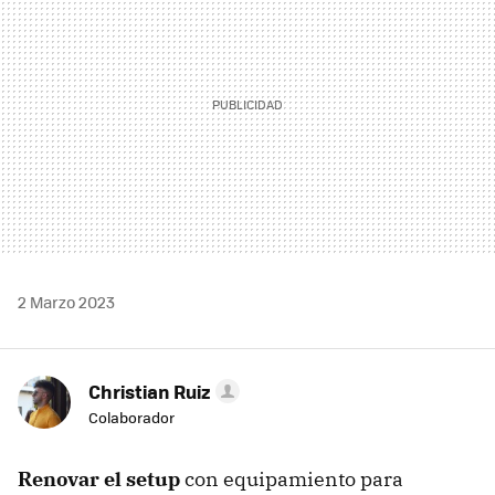
2 Marzo 2023
Christian Ruiz
Colaborador
Renovar el setup
con equipamiento para