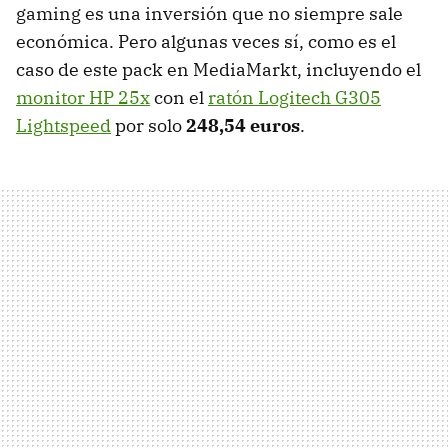
gaming es una inversión que no siempre sale
económica. Pero algunas veces sí, como es el
caso de este pack en MediaMarkt, incluyendo el
monitor HP 25x
con el
ratón Logitech G305
Lightspeed
por solo
248,54 euros
.