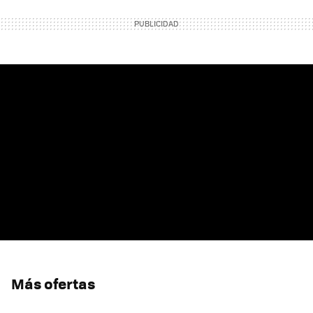
Más ofertas