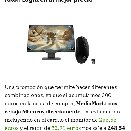
Una promoción que permite hacer diferentes
combinaciones, ya que si acumulamos 300
euros en la cesta de compra,
MediaMarkt nos
rebaja 60 euros directamente
. De esta manera,
incluyendo en el carrito el monitor de
255,55
euros
y el ratón de
52,99 euros
nos sale a
248,54