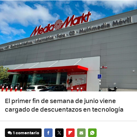
El primer fin de semana de junio viene
cargado de descuentazos en tecnología
1 comentario