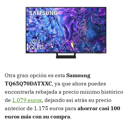
Otra gran opción es esta
Samsung
TQ65Q70DATXXC
, ya que ahora puedes
encontrarla rebajada a precio mínimo histórico
de
1.079 euros
, dejando así atrás su precio
anterior de 1.175 euros para
ahorrar casi 100
euros más con su compra
.