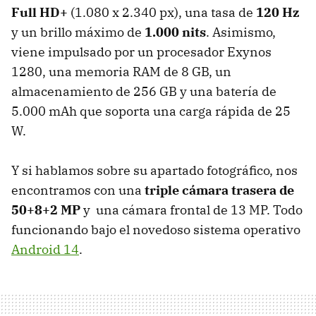
Full HD+
(1.080 x 2.340 px), una tasa de
120 Hz
y un brillo máximo de
1.000 nits
. Asimismo,
viene impulsado por un procesador Exynos
1280, una memoria RAM de 8 GB, un
almacenamiento de 256 GB y una batería de
5.000 mAh que soporta una carga rápida de 25
W.
Y si hablamos sobre su apartado fotográfico, nos
encontramos con una
triple cámara trasera de
50+8+2 MP
y una cámara frontal de 13 MP. Todo
funcionando bajo el novedoso sistema operativo
Android 14
.