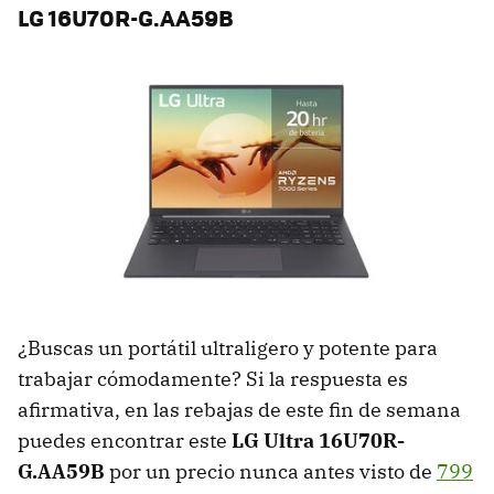
LG 16U70R-G.AA59B
¿Buscas un portátil ultraligero y potente para
trabajar cómodamente? Si la respuesta es
afirmativa, en las rebajas de este fin de semana
puedes encontrar este
LG Ultra 16U70R-
G.AA59B
por un precio nunca antes visto de
799