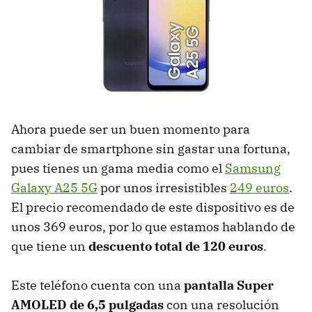
Ahora puede ser un buen momento para
cambiar de smartphone sin gastar una fortuna,
pues tienes un gama media como el
Samsung
Galaxy A25 5G
por unos irresistibles
249 euros
.
El precio recomendado de este dispositivo es de
unos 369 euros, por lo que estamos hablando de
que tiene un
descuento total de 120 euros
.
Este teléfono cuenta con una
pantalla Super
AMOLED de 6,5 pulgadas
con una resolución