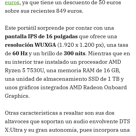
euros
, ya que tiene un descuento de 50 euros
sobre sus recientes 849 euros.
Este portátil sorprende por contar con una
pantalla IPS de 16 pulgadas
que ofrece una
resolución WUXGA
(1.920 x 1.200 px), una tasa
de
60 Hz
y un brillo de
300 nits
. Mientras que en
su interior trae instalado un procesador AMD
Ryzen 5 7530U, una memoria RAM de 16 GB,
una unidad de almacenamiento SSD de 1 TB y
unos gráficos integrados AMD Radeon Onboard
Graphics.
Otras características a resaltar son sus dos
altavoces que soportan un audio envolvente DTS
X:Ultra y su gran autonomía, pues incorpora una