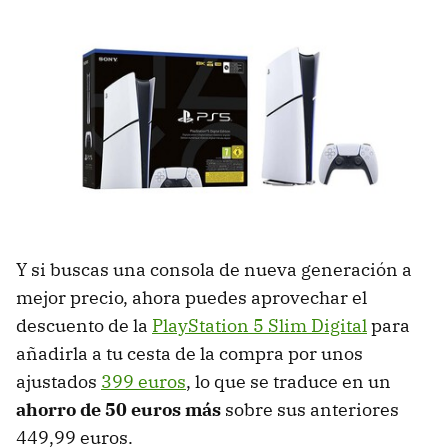
Y si buscas una consola de nueva generación a
mejor precio, ahora puedes aprovechar el
descuento de la
PlayStation 5 Slim Digital
para
añadirla a tu cesta de la compra por unos
ajustados
399 euros
, lo que se traduce en un
ahorro de 50 euros más
sobre sus anteriores
449,99 euros.