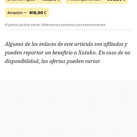
Amazon —
619,00
€
El precio podría variar. Obtenemos comisión por estos enlaces
Algunos de los enlaces de este artículo son afiliados y
pueden reportar un beneficio a Xataka. En caso de no
disponibilidad, las ofertas pueden variar.