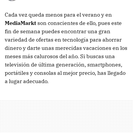
Cada vez queda menos para el verano y en
MediaMarkt
son conscientes de ello, pues este
fin de semana puedes encontrar una gran
variedad de ofertas en tecnología para ahorrar
dinero y darte unas merecidas vacaciones en los
meses más calurosos del año. Si buscas una
televisión de última generación, smartphones,
portátiles y consolas al mejor precio, has llegado
a lugar adecuado.