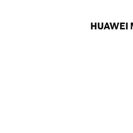
HUAWEI M