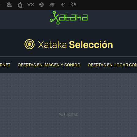
ERNET
OFERTAS EN IMAGEN Y SONIDO
OFERTAS EN HOGAR CO