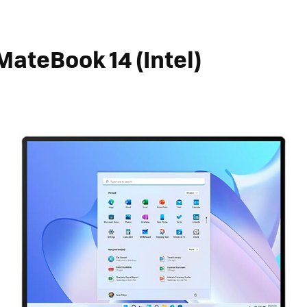
ateBook 14 (Intel)