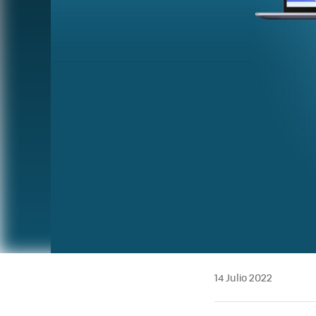
14 Julio 2022