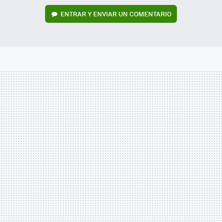
ENTRAR Y ENVIAR UN COMENTARIO