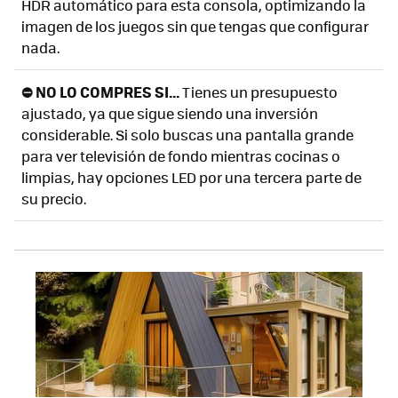
HDR automático para esta consola, optimizando la
imagen de los juegos sin que tengas que configurar
nada.
⛔ NO LO COMPRES SI...
Tienes un presupuesto
ajustado, ya que sigue siendo una inversión
considerable. Si solo buscas una pantalla grande
para ver televisión de fondo mientras cocinas o
limpias, hay opciones LED por una tercera parte de
su precio.