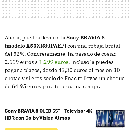
Ahora, puedes llevarte la
Sony BRAVIA 8
(modelo K55XR80PAEP)
con una rebaja brutal
del 52%. Concretamente, ha pasado de costar
2.699 euros a
1.299 euros
. Incluso la puedes
pagar a plazos, desde 43,30 euros al mes en 30
cuotas y si eres socio de Fnac te llevas un cheque
de 64,95 euros para tu próxima compra.
Sony BRAVIA 8 OLED 55" – Televisor 4K
HDR con Dolby Vision Atmos