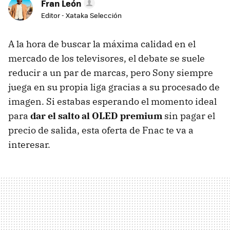
Fran León
Editor - Xataka Selección
A la hora de buscar la máxima calidad en el
mercado de los televisores, el debate se suele
reducir a un par de marcas, pero Sony siempre
juega en su propia liga gracias a su procesado de
imagen. Si estabas esperando el momento ideal
para
dar el salto al OLED premium
sin pagar el
precio de salida, esta oferta de Fnac te va a
interesar.