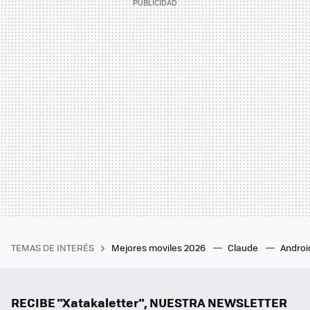
TEMAS DE INTERÉS
Mejores moviles 2026
Claude
Androi
RECIBE "Xatakaletter", NUESTRA NEWSLETTER