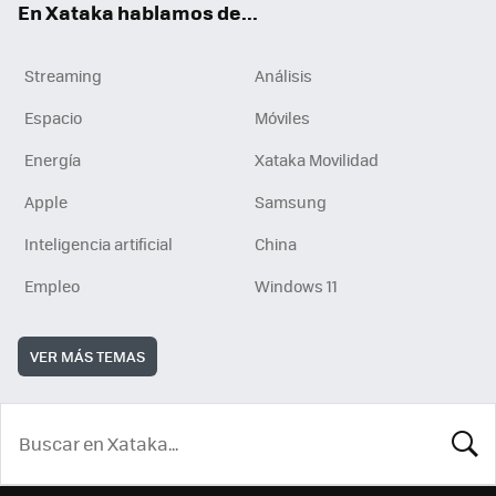
En Xataka hablamos de...
Streaming
Análisis
Espacio
Móviles
Energía
Xataka Movilidad
Apple
Samsung
Inteligencia artificial
China
Empleo
Windows 11
VER MÁS TEMAS
BUSCA