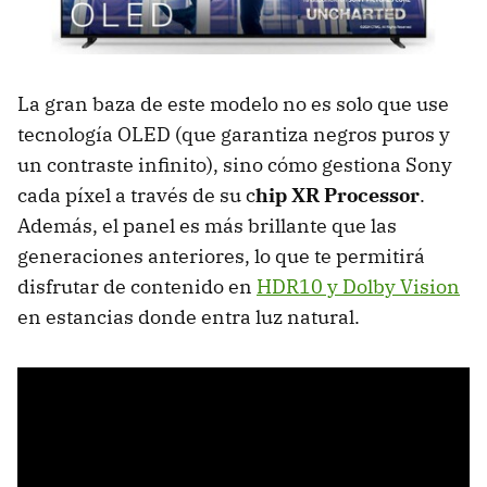
La gran baza de este modelo no es solo que use
tecnología OLED (que garantiza negros puros y
un contraste infinito), sino cómo gestiona Sony
cada píxel a través de su c
hip XR Processor
.
Además, el panel es más brillante que las
generaciones anteriores, lo que te permitirá
disfrutar de contenido en
HDR10 y Dolby Vision
en estancias donde entra luz natural.