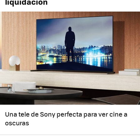
liquidación
Una tele de Sony perfecta para ver cine a
oscuras