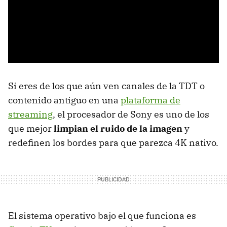
Si eres de los que aún ven canales de la TDT o
contenido antiguo en una
plataforma de
streaming
, el procesador de Sony es uno de los
que mejor
limpian el ruido de la imagen
y
redefinen los bordes para que parezca 4K nativo.
El sistema operativo bajo el que funciona es