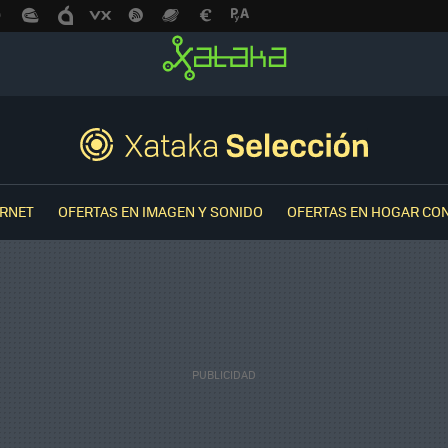
ERNET
OFERTAS EN IMAGEN Y SONIDO
OFERTAS EN HOGAR CO