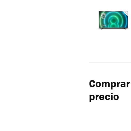
Comprar 
precio