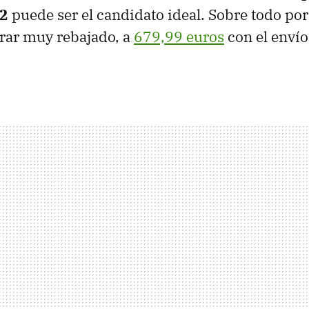
2
puede ser el candidato ideal. Sobre todo po
rar muy rebajado, a
679,99 euros
con el envío