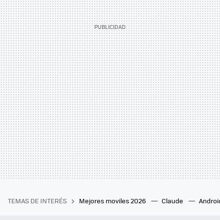
TEMAS DE INTERÉS
Mejores moviles 2026
Claude
Androi