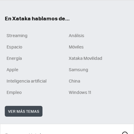
En Xataka hablamos de...
Streaming
Análisis
Espacio
Móviles
Energía
Xataka Movilidad
Apple
Samsung
Inteligencia artificial
China
Empleo
Windows 11
VER MÁS TEMAS