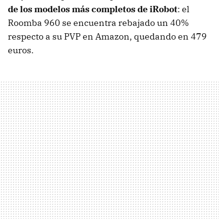
de los modelos más completos de iRobot
: el
Roomba 960 se encuentra rebajado un 40%
respecto a su PVP en Amazon, quedando en 479
euros.