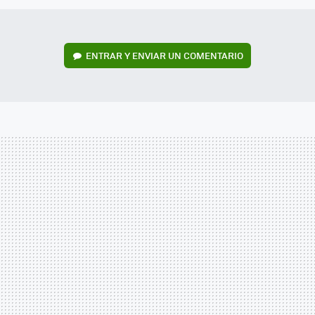
ENTRAR Y ENVIAR UN COMENTARIO