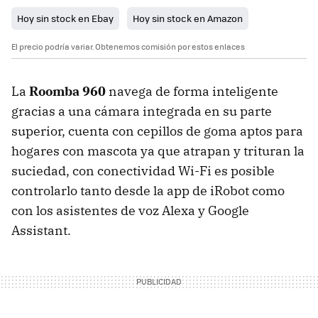
Hoy sin stock en Ebay
Hoy sin stock en Amazon
El precio podría variar. Obtenemos comisión por estos enlaces
La
Roomba 960
navega de forma inteligente
gracias a una cámara integrada en su parte
superior, cuenta con cepillos de goma aptos para
hogares con mascota ya que atrapan y trituran la
suciedad, con conectividad Wi-Fi es posible
controlarlo tanto desde la app de iRobot como
con los asistentes de voz Alexa y Google
Assistant.