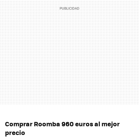
Comprar Roomba 960 euros al mejor
precio