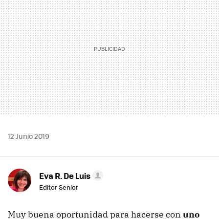
12 Junio 2019
Eva R. De Luis
Editor Senior
Muy buena oportunidad para hacerse con
uno