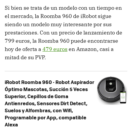
Si bien se trata de un modelo con un tiempo en
el mercado, la Roomba 960 de iRobot sigue
siendo un modelo muy interesante por sus
prestaciones. Con un precio de lanzamiento de
799 euros, la Roomba 960 puede encontrarse
hoy de oferta a
479 euros
en Amazon, casi a
mitad de su PVP.
iRobot Roomba 960 - Robot Aspirador
Óptimo Mascotas, Succión 5 Veces
Superior, Cepillos de Goma
Antienredos, Sensores Dirt Detect,
Suelos y Alfombras, con Wifi,
Programable por App, compatible
Alexa