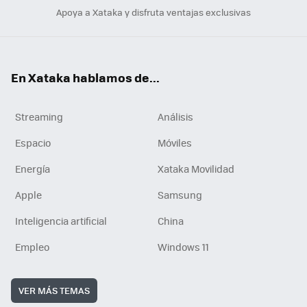
Apoya a Xataka y disfruta ventajas exclusivas
En Xataka hablamos de...
Streaming
Análisis
Espacio
Móviles
Energía
Xataka Movilidad
Apple
Samsung
Inteligencia artificial
China
Empleo
Windows 11
VER MÁS TEMAS