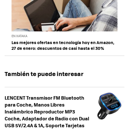
EN XATAKA
Las mejores ofertas en tecnología hoy en Amazon,
27 de enero: descuentos de casi hasta el 30%
También te puede interesar
LENCENT Transmisor FM Bluetooth
para Coche, Manos Libres
Inalámbrico Reproductor MP3
Coche, Adaptador de Radio con Dual
USB 5V/2.4A & 1A, Soporte Tarjetas