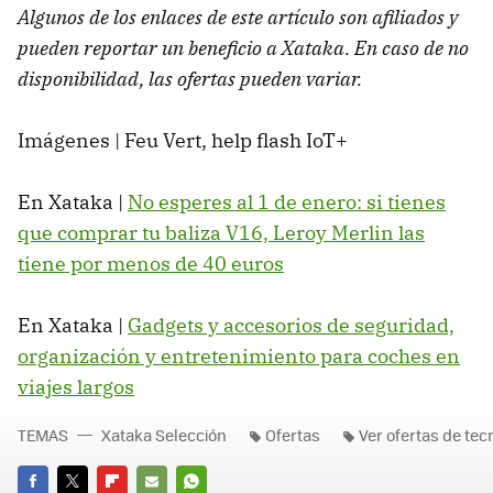
Algunos de los enlaces de este artículo son afiliados y
pueden reportar un beneficio a Xataka. En caso de no
disponibilidad, las ofertas pueden variar.
Imágenes | Feu Vert, help flash IoT+
En Xataka |
No esperes al 1 de enero: si tienes
que comprar tu baliza V16, Leroy Merlin las
tiene por menos de 40 euros
En Xataka |
Gadgets y accesorios de seguridad,
organización y entretenimiento para coches en
viajes largos
TEMAS
Xataka Selección
Ofertas
Ver ofertas de tec