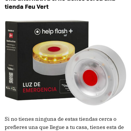
tienda Feu Vert
Si no tienes ninguna de estas tiendas cerca o
prefieres una que llegue a tu casa, tienes esta de