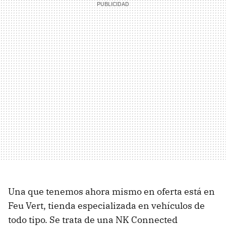
Una que tenemos ahora mismo en oferta está en
Feu Vert, tienda especializada en vehículos de
todo tipo. Se trata de una NK Connected