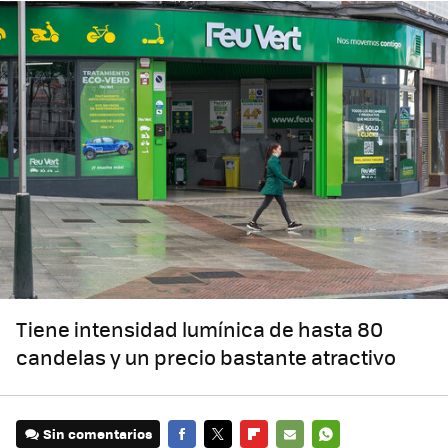
Tiene intensidad lumínica de hasta 80
candelas y un precio bastante atractivo
Sin comentarios