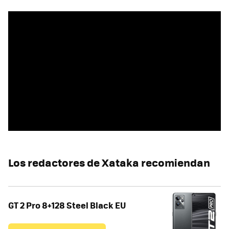
Los redactores de Xataka recomiendan
GT 2 Pro 8+128 Steel Black EU