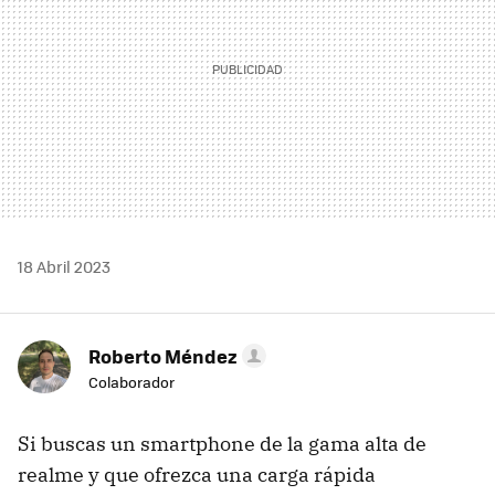
18 Abril 2023
Roberto Méndez
Colaborador
Si buscas un smartphone de la gama alta de
realme y que ofrezca una carga rápida