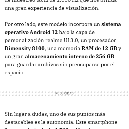
una gran experiencia de visualización.
Por otro lado, este modelo incorpora un
sistema
operativo Android 12
bajo la capa de
personalización realme UI 3.0, un procesador
Dimensity 8100
, una memoria
RAM de 12 GB
y
un gran
almacenamiento interno de 256 GB
para guardar archivos sin preocuparse por el
espacio.
Sin lugar a dudas, uno de sus puntos más
destacables es la autonomía. Este smartphone