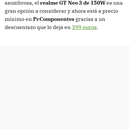
asombrosa, el
realme GT Neo 3 de 150W
es una
gran opción a considerar y ahora está a precio
mínimo en
PcComponentes
gracias a un
descuentazo que lo deja en
399 euros
.