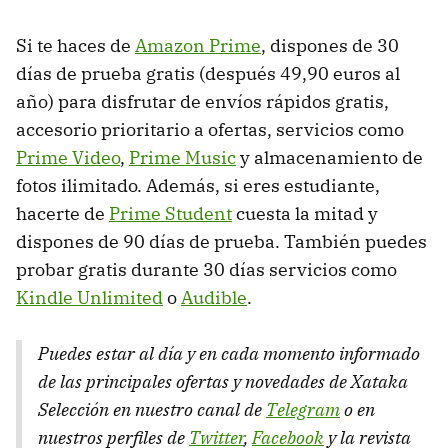
Si te haces de
Amazon Prime
, dispones de 30
días de prueba gratis (después 49,90 euros al
año) para disfrutar de envíos rápidos gratis,
accesorio prioritario a ofertas, servicios como
Prime Video
,
Prime Music
y almacenamiento de
fotos ilimitado. Además, si eres estudiante,
hacerte de
Prime Student
cuesta la mitad y
dispones de 90 días de prueba. También puedes
probar gratis durante 30 días servicios como
Kindle Unlimited
o
Audible
.
Puedes estar al día y en cada momento informado
de las principales ofertas y novedades de Xataka
Selección en nuestro canal de
Telegram
o en
nuestros perfiles de
Twitter
,
Facebook
y la revista