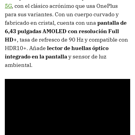
5G
, con el clásico acrónimo que usa OnePlus
para sus variantes. Con un cuerpo curvado y
fabricado en cristal, cuenta con una
pantalla de
6,43 pulgadas AMOLED con resolución Full
HD+
, tasa de refresco de 90 Hz y compatible con
HDR10+. Añade
lector de huellas óptico
integrado en la pantalla
y sensor de luz
ambiental.