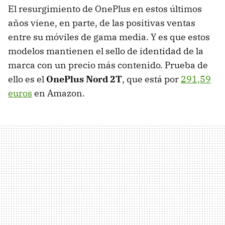
El resurgimiento de OnePlus en estos últimos
años viene, en parte, de las positivas ventas
entre su móviles de gama media. Y es que estos
modelos mantienen el sello de identidad de la
marca con un precio más contenido. Prueba de
ello es el
OnePlus Nord 2T
, que está por
291,59
euros
en Amazon.