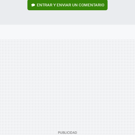
ENTRAR Y ENVIAR UN COMENTARIO