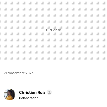
MAIL
21 Noviembre 2023
Christian Ruiz
Colaborador