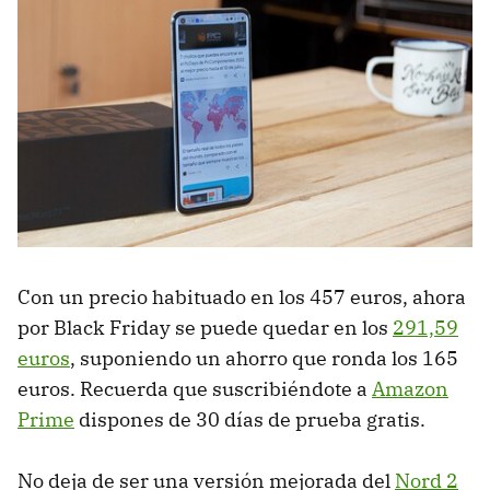
Con un precio habituado en los 457 euros, ahora
por Black Friday se puede quedar en los
291,59
euros
, suponiendo un ahorro que ronda los 165
euros. Recuerda que suscribiéndote a
Amazon
Prime
dispones de 30 días de prueba gratis.
No deja de ser una versión mejorada del
Nord 2