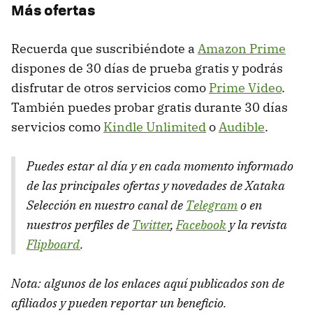
Más ofertas
Recuerda que suscribiéndote a
Amazon Prime
dispones de 30 días de prueba gratis y podrás
disfrutar de otros servicios como
Prime Video
.
También puedes probar gratis durante 30 días
servicios como
Kindle Unlimited
o
Audible
.
Puedes estar al día y en cada momento informado
de las principales ofertas y novedades de Xataka
Selección en nuestro canal de
Telegram
o en
nuestros perfiles de
Twitter
,
Facebook
y la revista
Flipboard
.
Nota: algunos de los enlaces aquí publicados son de
afiliados y pueden reportar un beneficio.