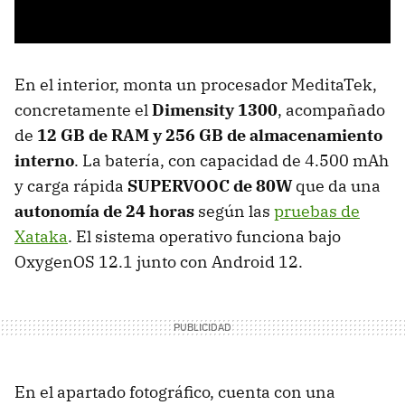
En el interior, monta un procesador MeditaTek,
concretamente el
Dimensity 1300
, acompañado
de
12 GB de RAM y 256 GB de almacenamiento
interno
. La batería, con capacidad de 4.500 mAh
y carga rápida
SUPERVOOC de 80W
que da una
autonomía de 24 horas
según las
pruebas de
Xataka
. El sistema operativo funciona bajo
OxygenOS 12.1 junto con Android 12.
En el apartado fotográfico, cuenta con una