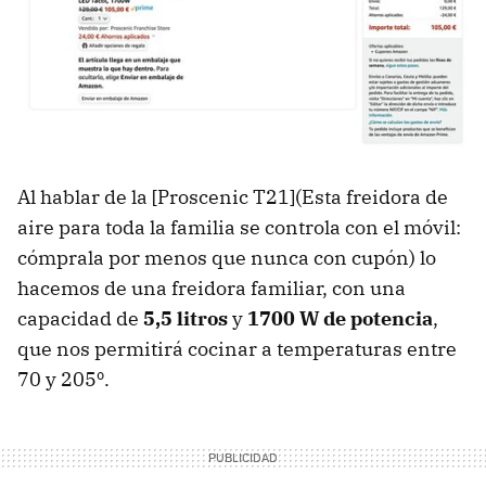
Al hablar de la [Proscenic T21](Esta freidora de
aire para toda la familia se controla con el móvil:
cómprala por menos que nunca con cupón) lo
hacemos de una freidora familiar, con una
capacidad de
5,5 litros
y
1700 W de potencia
,
que nos permitirá cocinar a temperaturas entre
70 y 205º.