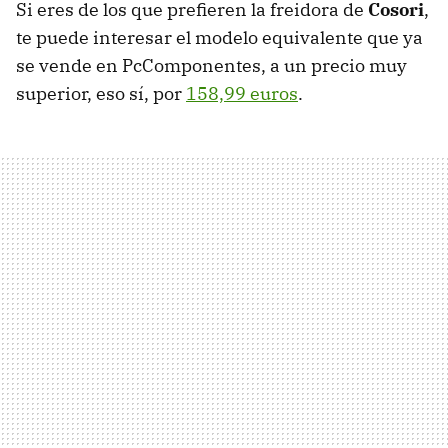
Si eres de los que prefieren la freidora de
Cosori
,
te puede interesar el modelo equivalente que ya
se vende en PcComponentes, a un precio muy
superior, eso sí, por
158,99 euros
.