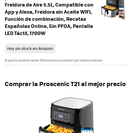
Freidora de Aire 5.5L, Compatible con
App y Alexa, Freidora sin Aceite WIFI,
Función de combinación, Recetas
Españolas Online, Sin PFOA, Pantalla
LED Táctil, 1700W
Hoy sin stock en Amazon
El precio podría variar. Obtenemos comisión por estos enlaces
Comprar la Proscenic T21 al mejor precio