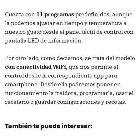
Cuenta con
11 programas
predefinidos, aunque
la podemos ajustar en tiempo y temperatura a
nuestro gusto desde el panel táctil de control con
pantalla LED de información.
Por otro lado, como decíamos, se trata del modelo
con conectividad WiFi
, que nos permite el
control desde la correspondiente app para
smartphone. Desde ella podremos poner en
funcionamiento la freidora, programarla, usar el
recetario o guardar configuraciones y recetas.
También te puede interesar: