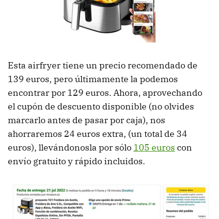
Esta airfryer tiene un precio recomendado de
139 euros, pero últimamente la podemos
encontrar por 129 euros. Ahora, aprovechando
el cupón de descuento disponible (no olvides
marcarlo antes de pasar por caja), nos
ahorraremos 24 euros extra, (un total de 34
euros), llevándonosla por sólo
105 euros
con
envío gratuito y rápido incluidos.