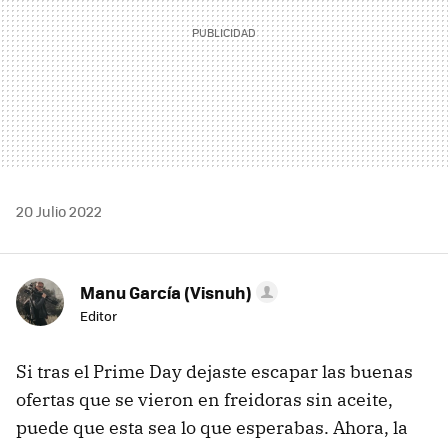
20 Julio 2022
Manu García (Visnuh)
Editor
Si tras el Prime Day dejaste escapar las buenas
ofertas que se vieron en freidoras sin aceite,
puede que esta sea lo que esperabas. Ahora, la