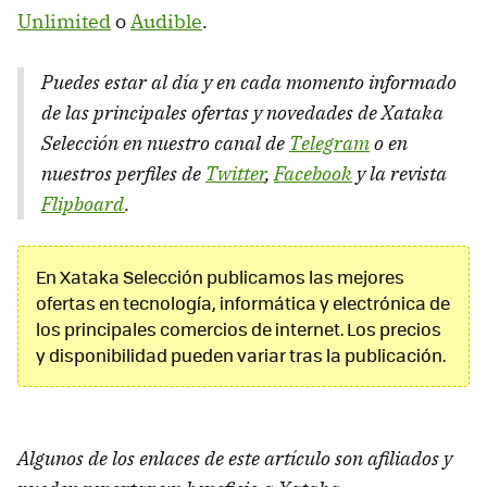
Unlimited
o
Audible
.
Puedes estar al día y en cada momento informado
de las principales ofertas y novedades de Xataka
Selección en nuestro canal de
Telegram
o en
nuestros perfiles de
Twitter
,
Facebook
y la revista
Flipboard
.
En Xataka Selección publicamos las mejores
ofertas en tecnología, informática y electrónica de
los principales comercios de internet. Los precios
y disponibilidad pueden variar tras la publicación.
Algunos de los enlaces de este artículo son afiliados y