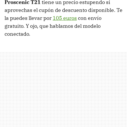
Proscenic T21
tiene un precio estupendo si
aprovechas el cupón de descuento disponible. Te
la puedes llevar por
105 euros
con envío
gratuito. Y ojo, que hablamos del modelo
conectado.