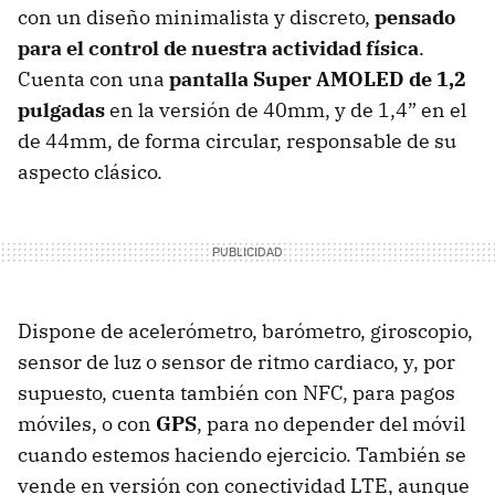
con un diseño minimalista y discreto,
pensado
para el control de nuestra actividad física
.
Cuenta con una
pantalla Super AMOLED de 1,2
pulgadas
en la versión de 40mm, y de 1,4” en el
de 44mm, de forma circular, responsable de su
aspecto clásico.
Dispone de acelerómetro, barómetro, giroscopio,
sensor de luz o sensor de ritmo cardiaco, y, por
supuesto, cuenta también con NFC, para pagos
móviles, o con
GPS
, para no depender del móvil
cuando estemos haciendo ejercicio. También se
vende en versión con conectividad LTE, aunque