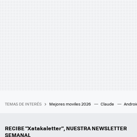
TEMAS DE INTERÉS
Mejores moviles 2026
Claude
Androi
RECIBE "Xatakaletter", NUESTRA NEWSLETTER
SEMANAL