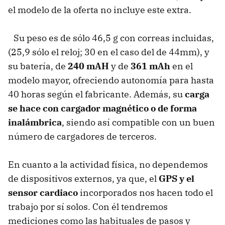
el modelo de la oferta no incluye este extra.
Su peso es de sólo 46,5 g con correas incluidas,
(25,9 sólo el reloj; 30 en el caso del de 44mm), y
su batería, de
240 mAH
y de
361 mAh
en el
modelo mayor, ofreciendo autonomía para hasta
40 horas según el fabricante. Además, su
carga
se hace con cargador magnético o de forma
inalámbrica
, siendo así compatible con un buen
número de cargadores de terceros.
En cuanto a la actividad física, no dependemos
de dispositivos externos, ya que, el
GPS y el
sensor cardiaco
incorporados nos hacen todo el
trabajo por sí solos. Con él tendremos
mediciones como las habituales de pasos y