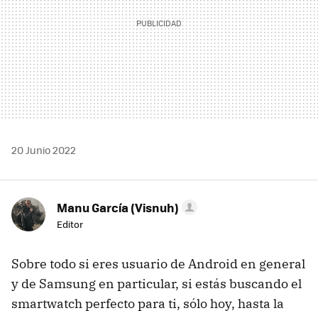
20 Junio 2022
Manu García (Visnuh)
Editor
Sobre todo si eres usuario de Android en general
y de Samsung en particular, si estás buscando el
smartwatch perfecto para ti, sólo hoy, hasta la