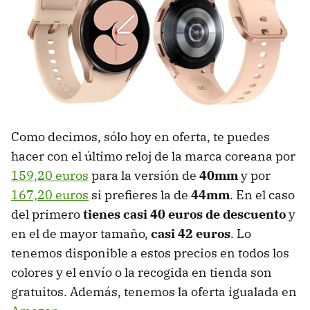
Como decimos, sólo hoy en oferta, te puedes
hacer con el último reloj de la marca coreana por
159,20 euros
para la versión de
40mm
y por
167,20 euros
si prefieres la de
44mm
. En el caso
del primero
tienes casi 40 euros de descuento
y
en el de mayor tamaño,
casi 42 euros
. Lo
tenemos disponible a estos precios en todos los
colores y el envío o la recogida en tienda son
gratuitos. Además, tenemos la oferta igualada en