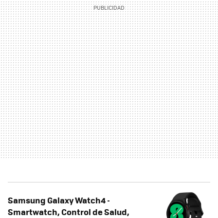
Samsung Galaxy Watch4 -
Smartwatch, Control de Salud,