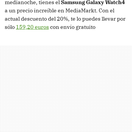
medianoche, tienes el
Samsung Galaxy Watch4
a un precio increíble en MediaMarkt. Con el
actual descuento del 20%, te lo puedes llevar por
sólo
159,20 euros
con envío gratuito