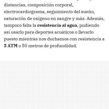
distancias, composición corporal,
electrocardiograma, seguimiento del sueño,
saturación de oxígeno en sangre y más. Además,
tampoco falta la
resistencia al agua
, pudiendo
así usarlo para deportes acuáticos o llevarlo
puesto mientras nos duchamos con resistencia a
5 ATM
o 50 metros de profundidad.