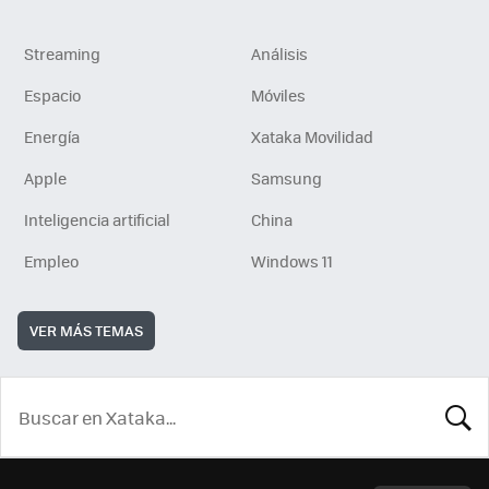
Streaming
Análisis
Espacio
Móviles
Energía
Xataka Movilidad
Apple
Samsung
Inteligencia artificial
China
Empleo
Windows 11
VER MÁS TEMAS
BUSCA