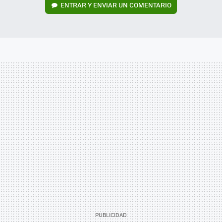
ENTRAR Y ENVIAR UN COMENTARIO