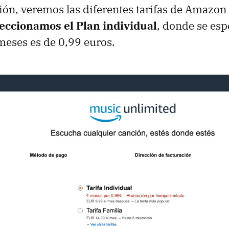
ión, veremos las diferentes tarifas de Amazon
eccionamos el Plan individual
, donde se esp
 meses es de 0,99 euros.