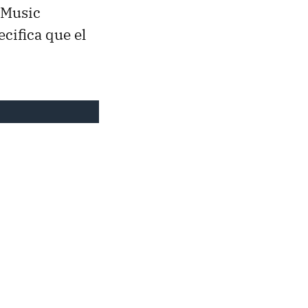
 Music
ecifica que el