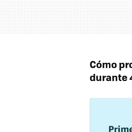
Cómo pro
durante 