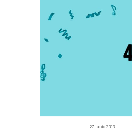
27 Junio 2019