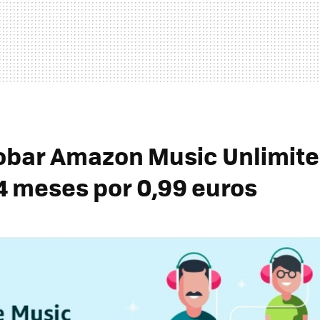
bar Amazon Music Unlimit
4 meses por 0,99 euros