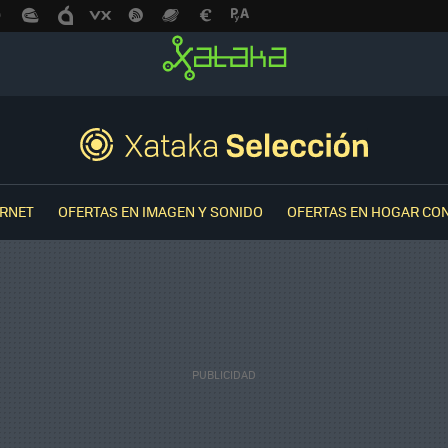
ERNET
OFERTAS EN IMAGEN Y SONIDO
OFERTAS EN HOGAR CO