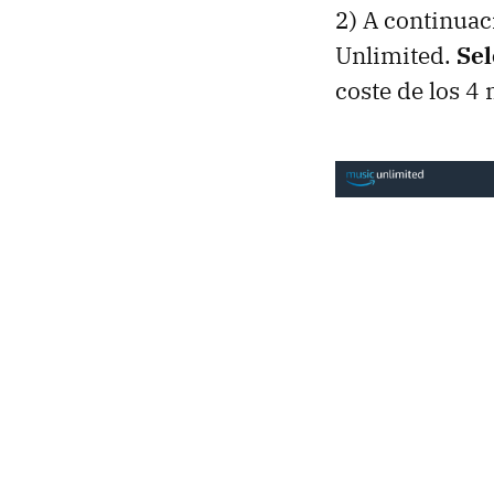
2) A continuac
Unlimited.
Sel
coste de los 4