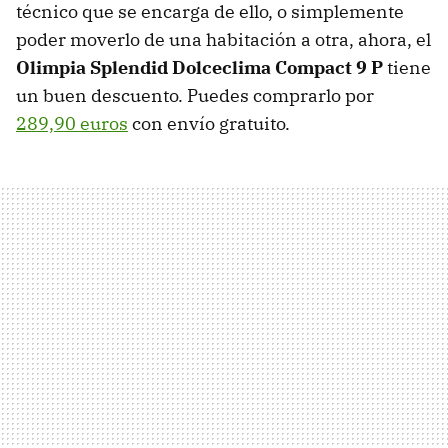
técnico que se encarga de ello, o simplemente
poder moverlo de una habitación a otra, ahora, el
Olimpia Splendid Dolceclima Compact 9 P
tiene
un buen descuento. Puedes comprarlo por
289,90 euros
con envío gratuito.