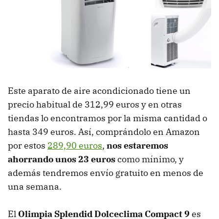
Este aparato de aire acondicionado tiene un
precio habitual de 312,99 euros y en otras
tiendas lo encontramos por la misma cantidad o
hasta 349 euros. Así, comprándolo en Amazon
por estos
289,90 euros
,
nos estaremos
ahorrando unos 23 euros
como mínimo, y
además tendremos envío gratuito en menos de
una semana.
El
Olimpia Splendid Dolceclima Compact 9
es