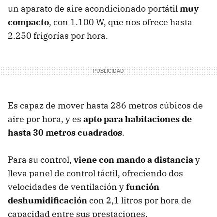
un aparato de aire acondicionado portátil
muy
compacto
, con 1.100 W, que nos ofrece hasta
2.250 frigorías por hora.
Es capaz de mover hasta 286 metros cúbicos de
aire por hora, y es
apto para habitaciones de
hasta 30 metros cuadrados
.
Para su control,
viene con mando a distancia
y
lleva panel de control táctil, ofreciendo dos
velocidades de ventilación y
función
deshumidificación
con 2,1 litros por hora de
capacidad entre sus prestaciones.