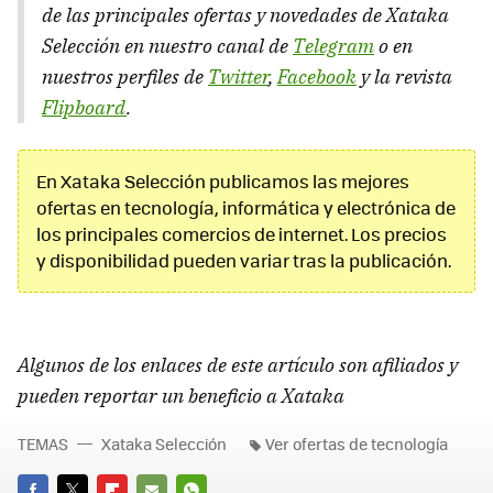
de las principales ofertas y novedades de Xataka
Selección en nuestro canal de
Telegram
o en
nuestros perfiles de
Twitter
,
Facebook
y la revista
Flipboard
.
En Xataka Selección publicamos las mejores
ofertas en tecnología, informática y electrónica de
los principales comercios de internet. Los precios
y disponibilidad pueden variar tras la publicación.
Algunos de los enlaces de este artículo son afiliados y
pueden reportar un beneficio a Xataka
TEMAS
Xataka Selección
Ver ofertas de tecnología