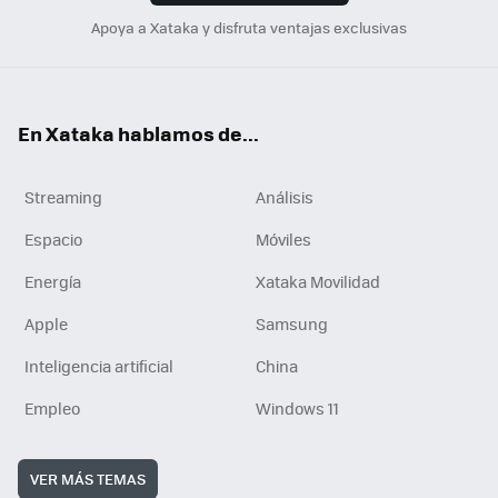
Apoya a Xataka y disfruta ventajas exclusivas
En Xataka hablamos de...
Streaming
Análisis
Espacio
Móviles
Energía
Xataka Movilidad
Apple
Samsung
Inteligencia artificial
China
Empleo
Windows 11
VER MÁS TEMAS