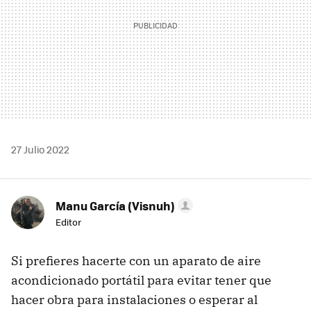
27 Julio 2022
Manu García (Visnuh)
Editor
Si prefieres hacerte con un aparato de aire
acondicionado portátil para evitar tener que
hacer obra para instalaciones o esperar al