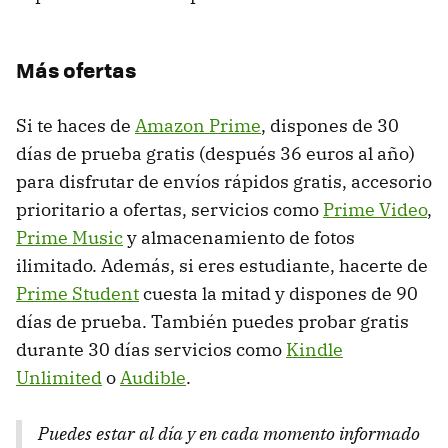
Más ofertas
Si te haces de
Amazon Prime
, dispones de 30
días de prueba gratis (después 36 euros al año)
para disfrutar de envíos rápidos gratis, accesorio
prioritario a ofertas, servicios como
Prime Video
,
Prime Music
y almacenamiento de fotos
ilimitado. Además, si eres estudiante, hacerte de
Prime Student
cuesta la mitad y dispones de 90
días de prueba. También puedes probar gratis
durante 30 días servicios como
Kindle
Unlimited
o
Audible
.
Puedes estar al día y en cada momento informado