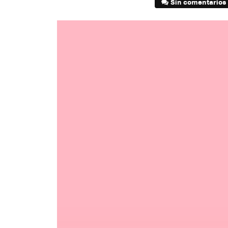
Sin comentarios