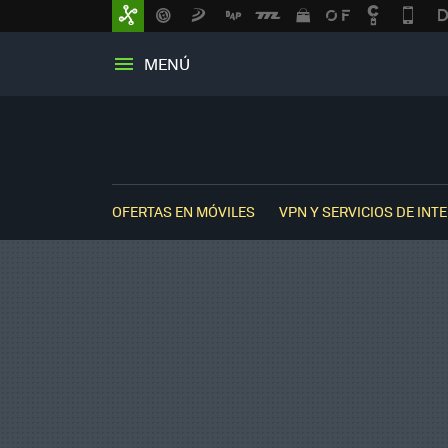
MENÚ
OFERTAS EN MÓVILES
VPN Y SERVICIOS DE INT