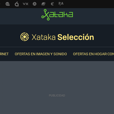
ERNET
OFERTAS EN IMAGEN Y SONIDO
OFERTAS EN HOGAR CO