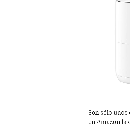
Son sólo unos 
en Amazon la 