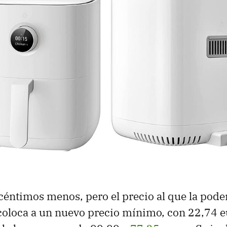
céntimos menos, pero el precio al que la pod
coloca a un nuevo precio mínimo, con 22,74 e