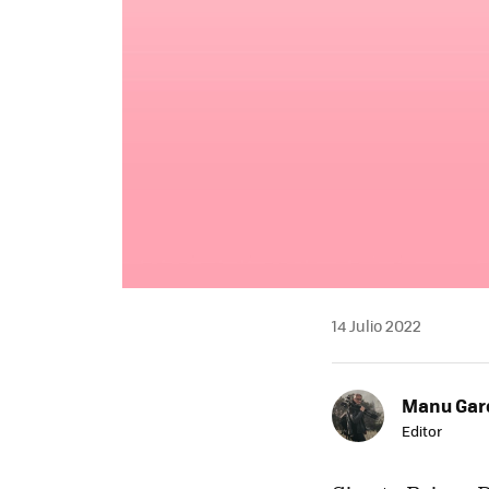
14 Julio 2022
Manu Garc
Editor