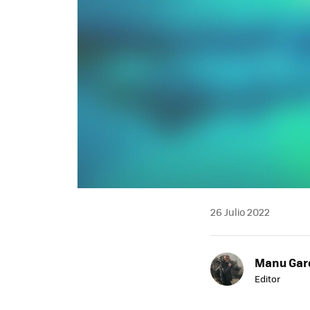
26 Julio 2022
Manu Garc
Editor