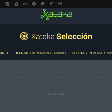
ERNET
OFERTAS EN IMAGEN Y SONIDO
OFERTAS EN HOGAR CO