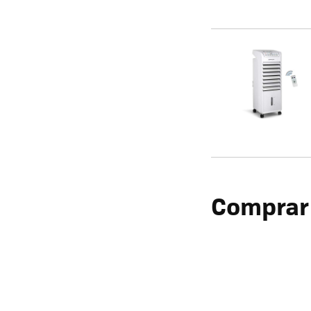
Comprar 