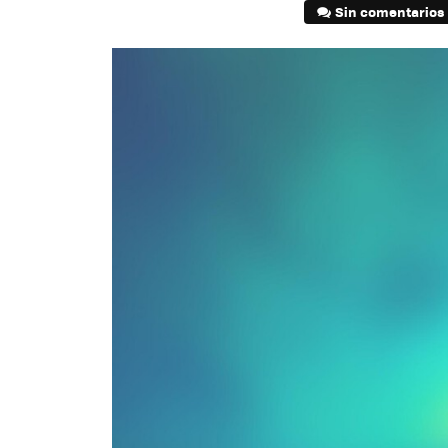
Sin comentarios