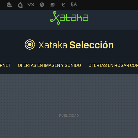
ERNET
OFERTAS EN IMAGEN Y SONIDO
OFERTAS EN HOGAR CO