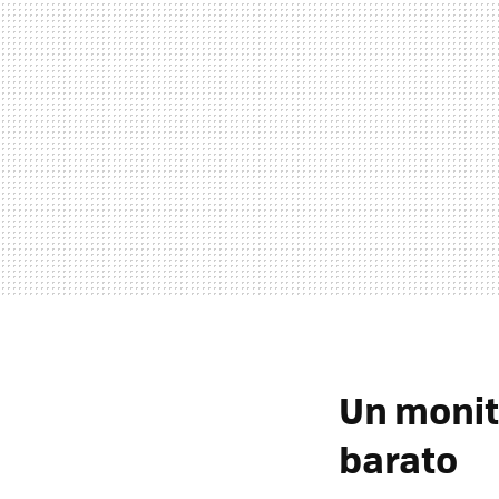
Un monit
barato