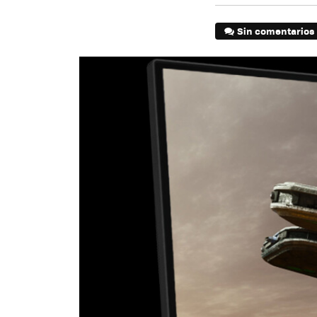
Sin comentarios