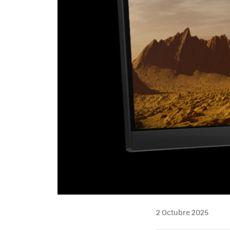
2 Octubre 2025