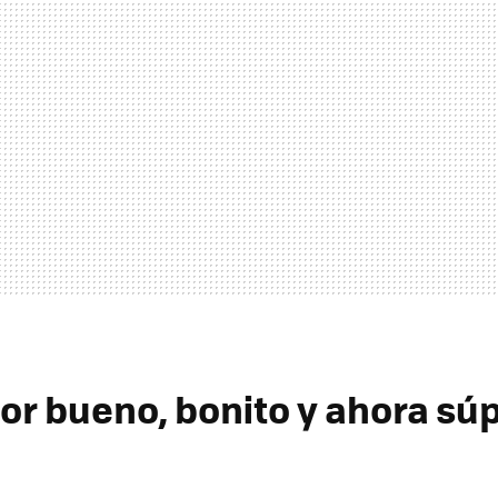
or bueno, bonito y ahora sú