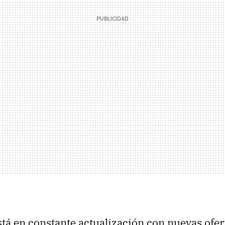
stá en constante actualización con nuevas ofer