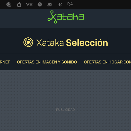
ERNET
OFERTAS EN IMAGEN Y SONIDO
OFERTAS EN HOGAR CO