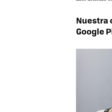
Nuestra o
Google P