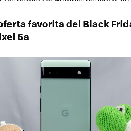
ferta favorita del Black Fri
ixel 6a