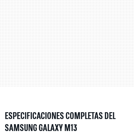
ESPECIFICACIONES COMPLETAS DEL
SAMSUNG GALAXY M13