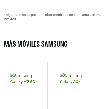
* Algunos precios pueden haber cambiado desde nuestra última
revisión
MÁS MÓVILES SAMSUNG