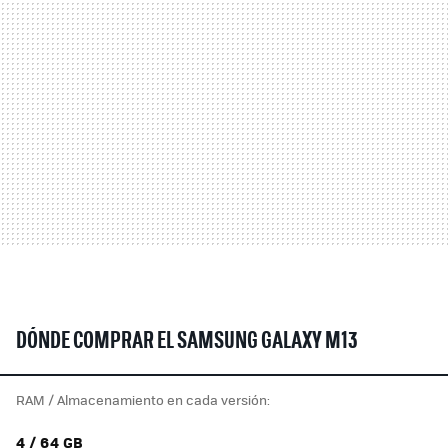
DÓNDE COMPRAR EL SAMSUNG GALAXY M13
RAM / Almacenamiento en cada versión:
4 / 64 GB