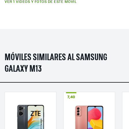
VER 1 VÍDEOS Y FOTOS DE ESTE MÓVIL
MÓVILES SIMILARES AL SAMSUNG
GALAXY M13
7,40