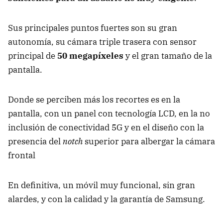
Sus principales puntos fuertes son su gran
autonomía, su cámara triple trasera con sensor
principal de
50 megapíxeles
y el gran tamaño de la
pantalla.
Donde se perciben más los recortes es en la
pantalla, con un panel con tecnología LCD, en la no
inclusión de conectividad 5G y en el diseño con la
presencia del
notch
superior para albergar la cámara
frontal
En definitiva, un móvil muy funcional, sin gran
alardes, y con la calidad y la garantía de Samsung.