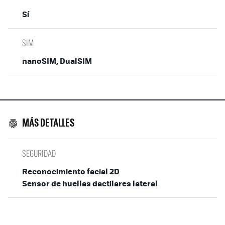
Sí
SIM
nanoSIM, DualSIM
MÁS DETALLES
SEGURIDAD
Reconocimiento facial 2D
Sensor de huellas dactilares lateral