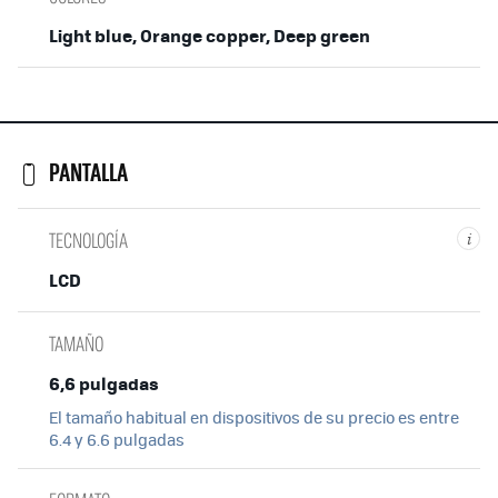
Light blue, Orange copper, Deep green
PANTALLA
TECNOLOGÍA
i
LCD
TAMAÑO
6,6 pulgadas
El tamaño habitual en dispositivos de su precio es entre
6.4 y 6.6 pulgadas