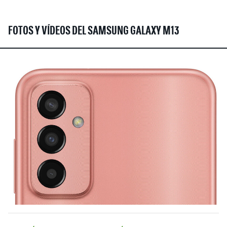
FOTOS Y VÍDEOS DEL SAMSUNG GALAXY M13