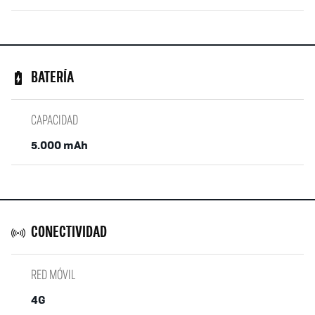
BATERÍA
CAPACIDAD
5.000 mAh
CONECTIVIDAD
RED MÓVIL
4G