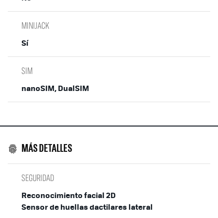
MINIJACK
Sí
SIM
nanoSIM, DualSIM
MÁS DETALLES
SEGURIDAD
Reconocimiento facial 2D
Sensor de huellas dactilares lateral