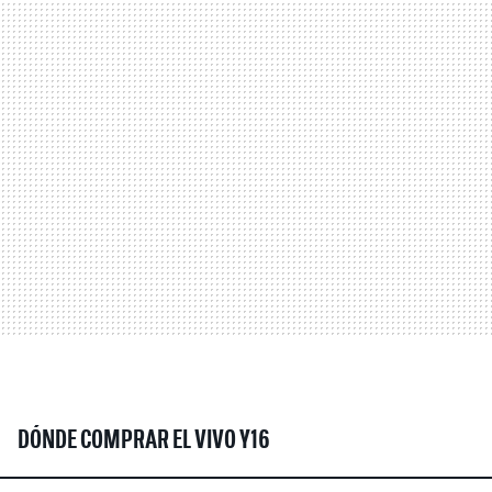
DÓNDE COMPRAR EL VIVO Y16