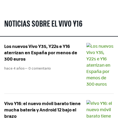
NOTICIAS SOBRE EL VIVO Y16
Los nuevos Vivo Y35, Y22s e Y16
aterrizan en España por menos de
300 euros
hace 4 años
— 0 comentario
Vivo Y16: el nuevo móvil barato tiene
mucha batería y Android 12 bajo el
brazo