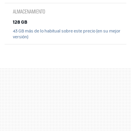
ALMACENAMIENTO
128 GB
43 GB más de lo habitual sobre este precio (en su mejor
versión)