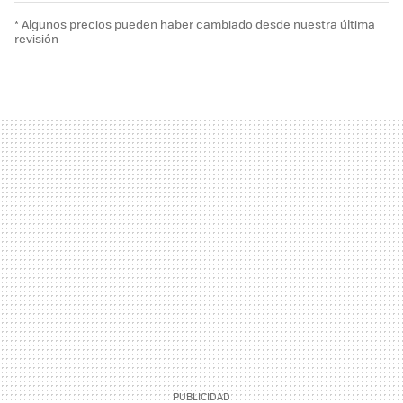
* Algunos precios pueden haber cambiado desde nuestra última
revisión