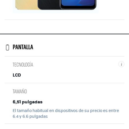
PANTALLA
TECNOLOGÍA
i
LCD
TAMAÑO
6,51 pulgadas
El tamaño habitual en dispositivos de su precio es entre
6.4 y 6.6 pulgadas