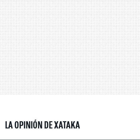
LA OPINIÓN DE XATAKA