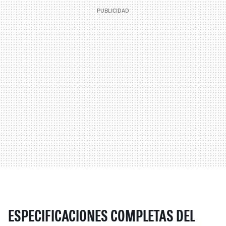
ESPECIFICACIONES COMPLETAS DEL