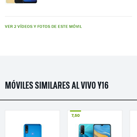
VER 2 VÍDEOS Y FOTOS DE ESTE MÓVIL
MÓVILES SIMILARES AL VIVO Y16
7,50