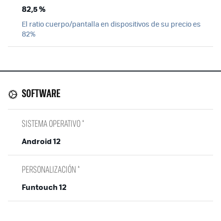
82,5 %
El ratio cuerpo/pantalla en dispositivos de su precio es
82%
SOFTWARE
SISTEMA OPERATIVO *
Android 12
PERSONALIZACIÓN *
Funtouch 12