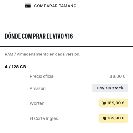
COMPARAR TAMAÑO
DÓNDE COMPRAR EL VIVO Y16
RAM / Almacenamiento en cada versión:
4 / 128 GB
Precio oficial
189,00 €
Hoy sin stock
Amazon
189,00 €
Worten
189,90 €
El Corte Inglés