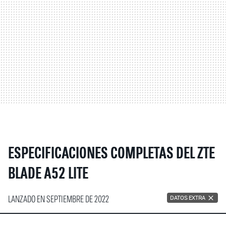
ESPECIFICACIONES COMPLETAS DEL ZTE
BLADE A52 LITE
LANZADO EN SEPTIEMBRE DE 2022
DATOS EXTRA