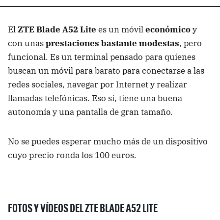
El
ZTE Blade A52 Lite
es un móvil
económico
y
con unas
prestaciones bastante modestas
, pero
funcional. Es un terminal pensado para quienes
buscan un móvil para barato para conectarse a las
redes sociales, navegar por Internet y realizar
llamadas telefónicas. Eso sí, tiene una buena
autonomía y una pantalla de gran tamaño.
No se puedes esperar mucho más de un dispositivo
cuyo precio ronda los 100 euros.
FOTOS Y VÍDEOS DEL ZTE BLADE A52 LITE