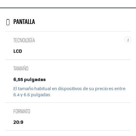
PANTALLA
TECNOLOGÍA
i
LCD
TAMAÑO
6,55 pulgadas
El tamaño habitual en dispositivos de su precio es entre
6.4 y 6.6 pulgadas
FORMATO
20:9