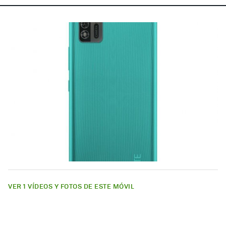
VER 1 VÍDEOS Y FOTOS DE ESTE MÓVIL