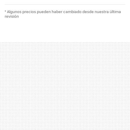
* Algunos precios pueden haber cambiado desde nuestra última
revisión