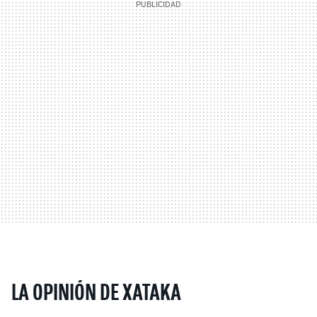
LA OPINIÓN DE XATAKA