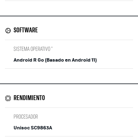
SOFTWARE
SISTEMA OPERATIVO *
Android R Go (Basado en Android 11)
RENDIMIENTO
PROCESADOR
Unisoc SC9863A