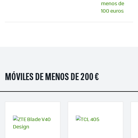
MÓVILES DE MENOS DE 200 €