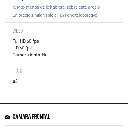
15 Mpx menos de lo habitual sobre este precio
En precio similar, sólo el 4% tiene teleobjetivo
VÍDEO
FullHD 30 fps
HD 30 fps
Cámara lenta: No
FLASH
Sí
CAMARA FRONTAL