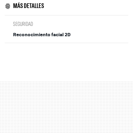
MÁS DETALLES
SEGURIDAD
Reconocimiento facial 2D