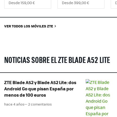
Desde 159,00 €
Desde 399,00 €
VER TODOS LOS MÓVILES ZTE
NOTICIAS SOBRE EL ZTE BLADE A52 LITE
ZTE Blade A52 y Blade A52 Lite: dos
Android Go que pisan España por
menos de 100 euros
hace 4 años
— 2 comentarios