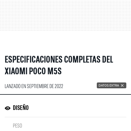
ESPECIFICACIONES COMPLETAS DEL
XIAOMI POCO M5S
LANZADO EN SEPTIEMBRE DE 2022
DATOS EXTRA
DISEÑO
PESO