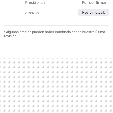
Precio oficial
Por confirmar
Hoy sin stock
Amazon
* Algunos precios pueden haber cambiado desde nuestra última
revisión