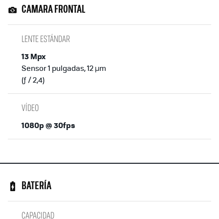
CAMARA FRONTAL
LENTE ESTÁNDAR
13 Mpx
Sensor 1 pulgadas, 12 µm
(ƒ / 2,4)
VÍDEO
1080p @ 30fps
BATERÍA
CAPACIDAD