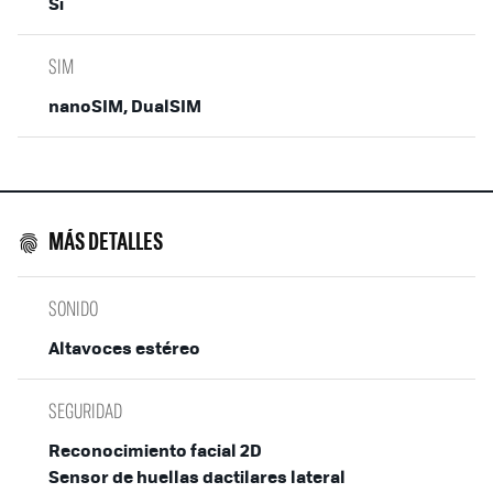
Sí
SIM
nanoSIM, DualSIM
MÁS DETALLES
SONIDO
Altavoces estéreo
SEGURIDAD
Reconocimiento facial 2D
Sensor de huellas dactilares lateral