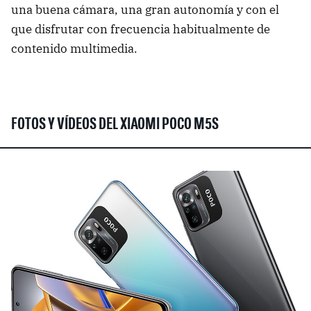
una buena cámara, una gran autonomía y con el
que disfrutar con frecuencia habitualmente de
contenido multimedia.
FOTOS Y VÍDEOS DEL XIAOMI POCO M5S