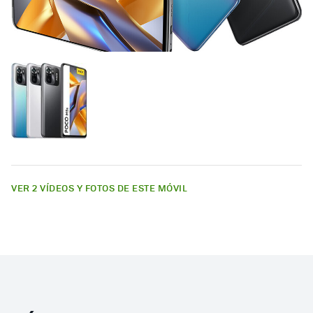
VER 2 VÍDEOS Y FOTOS DE ESTE MÓVIL