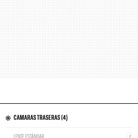
CAMARAS TRASERAS (4)
LENTE ESTÁNDAR
i