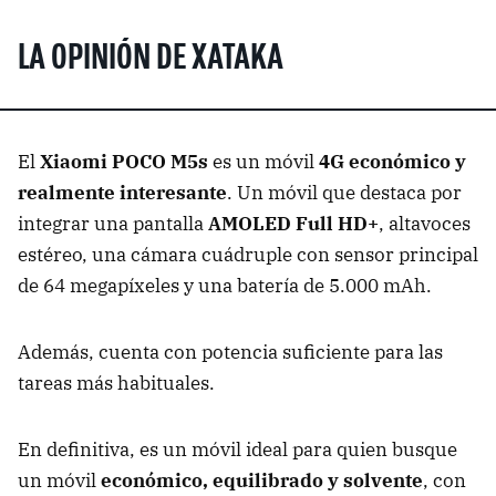
LA OPINIÓN DE XATAKA
El
Xiaomi POCO M5s
es un móvil
4G económico y
realmente interesante
. Un móvil que destaca por
integrar una pantalla
AMOLED Full HD+
, altavoces
estéreo, una cámara cuádruple con sensor principal
de 64 megapíxeles y una batería de 5.000 mAh.
Además, cuenta con potencia suficiente para las
tareas más habituales.
En definitiva, es un móvil ideal para quien busque
un móvil
económico, equilibrado y solvente
, con