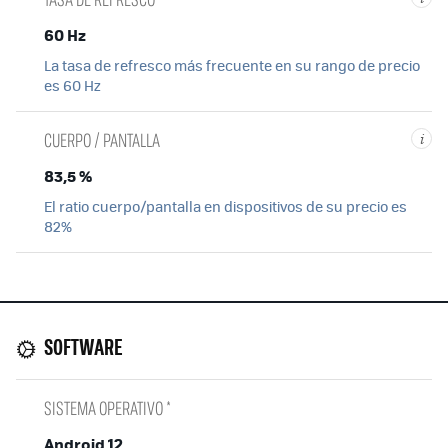
60 Hz
La tasa de refresco más frecuente en su rango de precio
es 60 Hz
CUERPO / PANTALLA
i
83,5 %
El ratio cuerpo/pantalla en dispositivos de su precio es
82%
SOFTWARE
SISTEMA OPERATIVO *
Android 12